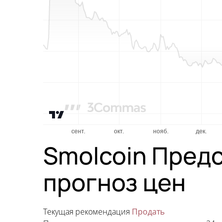
Smolcoin Предс
прогноз цен
Текущая рекомендация
Продать