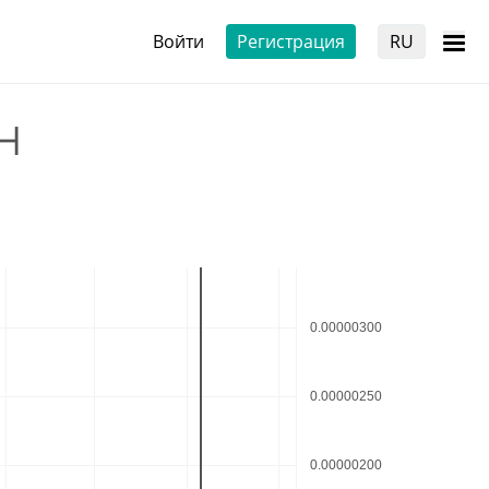
Войти
Регистрация
RU
н