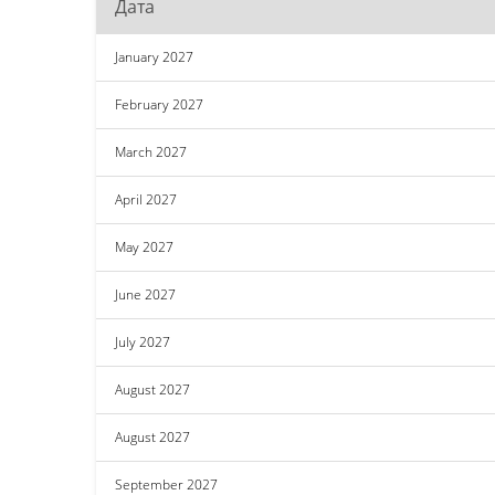
Дата
January 2027
February 2027
March 2027
April 2027
May 2027
June 2027
July 2027
August 2027
August 2027
September 2027