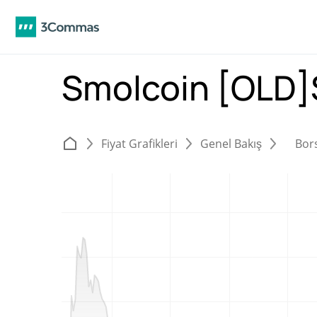
Smolcoin [OLD
Fiyat Grafikleri
Genel Bakış
Bor