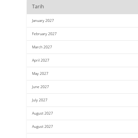
Tarih
January 2027
February 2027
March 2027
April 2027
May 2027
June 2027
July 2027
August 2027
August 2027