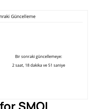
nraki Güncelleme
Bir sonraki güncellemeye:
2 saat, 18 dakika ve 51 saniye
 for SMOL