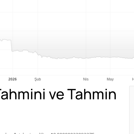
Tahmini ve Tahmin