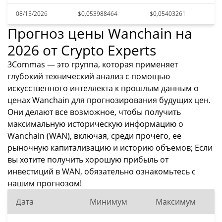
08/15/2026
$0,053988464
$0,05403261
Прогноз цены Wanchain на
2026 от Crypto Experts
3Commas — это группа, которая применяет
глубокий технический анализ с помощью
искусственного интеллекта к прошлым данным о
ценах Wanchain для прогнозирования будущих цен.
Они делают все возможное, чтобы получить
максимальную историческую информацию о
Wanchain (WAN), включая, среди прочего, ее
рыночную капитализацию и историю объемов; Если
вы хотите получить хорошую прибыль от
инвестиций в WAN, обязательно ознакомьтесь с
нашим прогнозом!
Дата
Минимум
Максимум