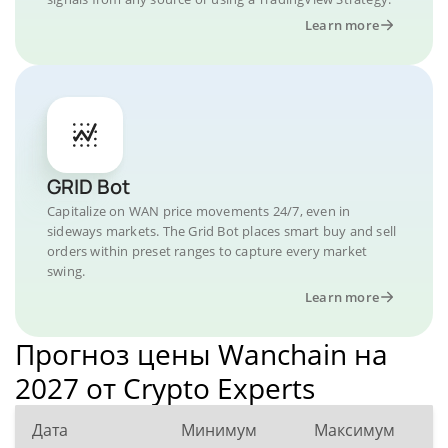
Learn more
GRID Bot
Capitalize on WAN price movements 24/7, even in
sideways markets. The Grid Bot places smart buy and sell
orders within preset ranges to capture every market
swing.
Learn more
Прогноз цены Wanchain на
2027 от Crypto Experts
Дата
Минимум
Максимум