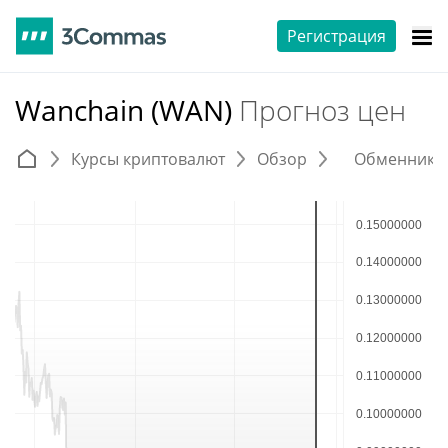
Регистрация
Wanchain (WAN)
Прогноз цен
Курсы криптовалют
Обзор
Обменники 