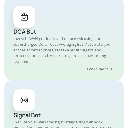
DCA Bot
Invest in WAN gradually and reduce risk using our
supercharged Dollar-Cost Averaging Bot. Automate your
entries at better prices, set take profit targets, and
protect your capital with trailing stop loss. No coding
required.
Learn more
Signal Bot
Execute your WAN trading strategy using webhook
signals from any source or using a TradingView Strategy.