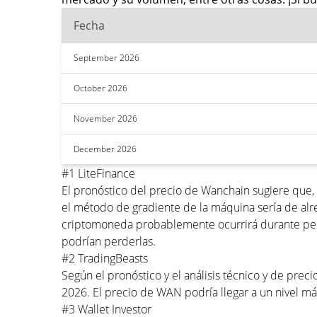
Fecha
September 2026
October 2026
November 2026
December 2026
#1 LiteFinance
El pronóstico del precio de Wanchain sugiere que,
el método de gradiente de la máquina sería de alr
criptomoneda probablemente ocurrirá durante perío
podrían perderlas.
#2 TradingBeasts
Según el pronóstico y el análisis técnico y de pr
2026. El precio de WAN podría llegar a un nivel 
#3 Wallet Investor