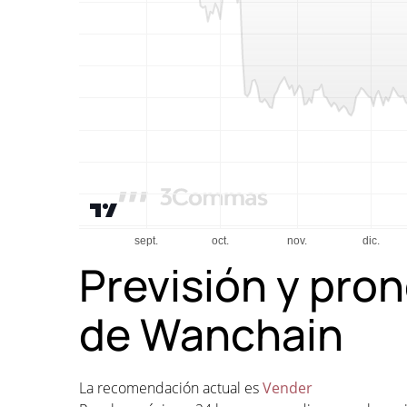
Previsión y pron
de Wanchain
La recomendación actual es
Vender