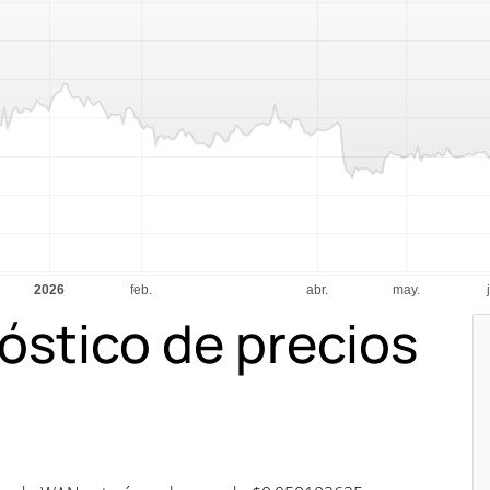
óstico de precios