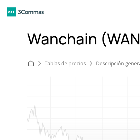
Wanchain (WA
Tablas de precios
Descripción gener