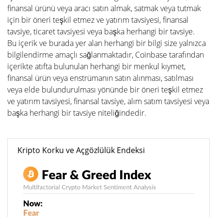
finansal ürünü veya aracı satın almak, satmak veya tutmak
için bir öneri teşkil etmez ve yatırım tavsiyesi, finansal
tavsiye, ticaret tavsiyesi veya başka herhangi bir tavsiye.
Bu içerik ve burada yer alan herhangi bir bilgi size yalnızca
bilgilendirme amaçlı sağlanmaktadır, Coinbase tarafından
içerikte atıfta bulunulan herhangi bir menkul kıymet,
finansal ürün veya enstrümanın satın alınması, satılması
veya elde bulundurulması yönünde bir öneri teşkil etmez
ve yatırım tavsiyesi, finansal tavsiye, alım satım tavsiyesi veya
başka herhangi bir tavsiye niteliğindedir.
Kripto Korku ve Açgözlülük Endeksi