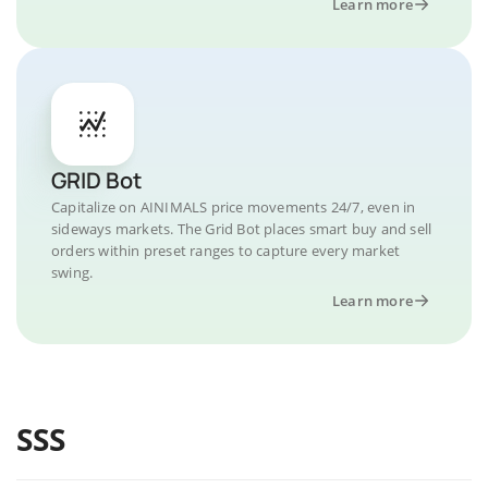
Learn more
GRID Bot
Capitalize on AINIMALS price movements 24/7, even in
sideways markets. The Grid Bot places smart buy and sell
orders within preset ranges to capture every market
swing.
Learn more
SSS