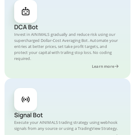
DCA Bot
Invest in AINIMALS gradually and reduce risk using our
supercharged Dollar-Cost Averaging Bot. Automate your
entries at better prices, set take profit targets, and
protect your capital with trailing stop loss. No coding
required.
Learn more
Signal Bot
Execute your AINIMALS trading strategy using webhook
signals from any source or using a TradingView Strategy.