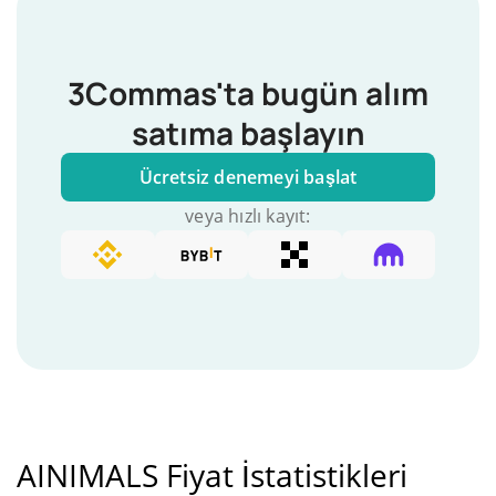
3Commas'ta bugün alım
satıma başlayın
Ücretsiz denemeyi başlat
veya hızlı kayıt:
AINIMALS Fiyat İstatistikleri