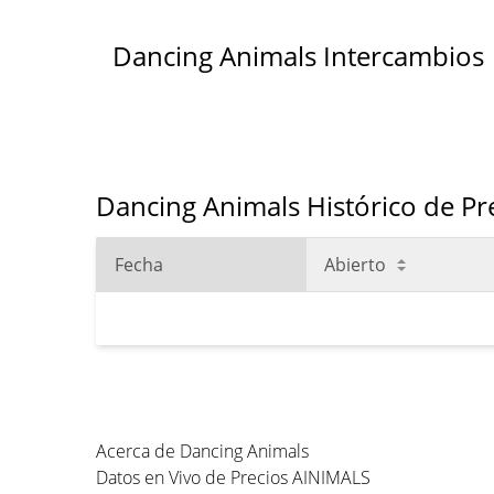
Dancing Animals Intercambios
Dancing Animals Histórico de Pr
Fecha
Abierto
Acerca de Dancing Animals
Datos en Vivo de Precios AINIMALS