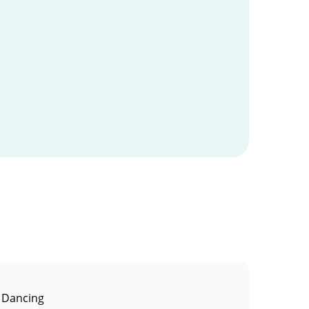
 Dancing