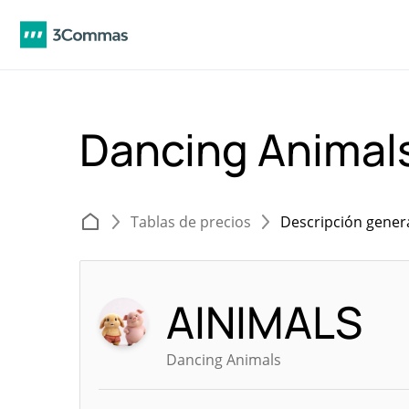
Dancing Animal
Tablas de precios
Descripción gener
AINIMALS
Dancing Animals