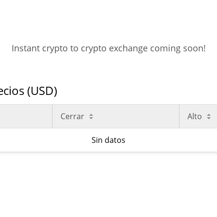
Instant crypto to crypto exchange coming soon!
ecios (USD)
Cerrar
Alto
Sin datos