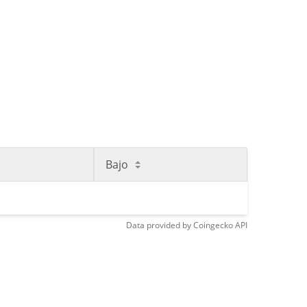
Bajo
Data provided by
Coingecko
API