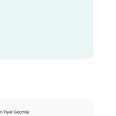
in Fiyat Geçmişi