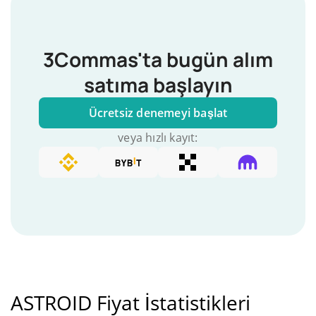
3Commas'ta bugün alım
satıma başlayın
Ücretsiz denemeyi başlat
veya hızlı kayıt:
ASTROID Fiyat İstatistikleri