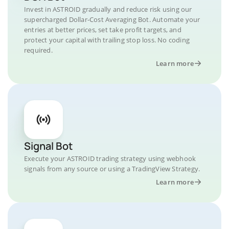
Invest in ASTROID gradually and reduce risk using our
supercharged Dollar-Cost Averaging Bot. Automate your
entries at better prices, set take profit targets, and
protect your capital with trailing stop loss. No coding
required.
Learn more
Signal Bot
Execute your ASTROID trading strategy using webhook
signals from any source or using a TradingView Strategy.
Learn more