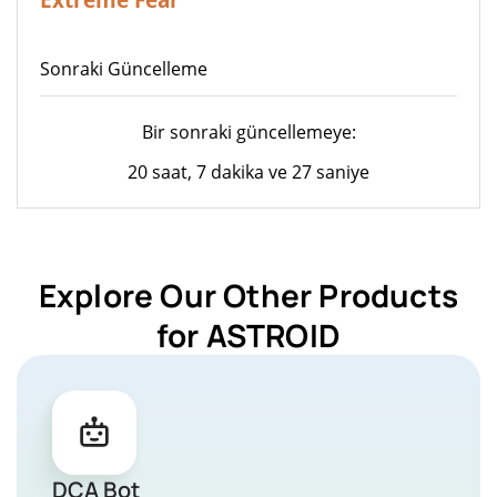
Sonraki Güncelleme
Bir sonraki güncellemeye:
20 saat, 7 dakika ve 27 saniye
Explore Our Other Products
for ASTROID
DCA Bot