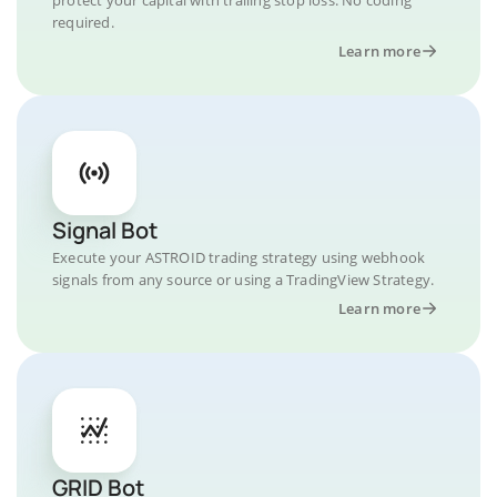
required.
Learn more
Signal Bot
Execute your ASTROID trading strategy using webhook
signals from any source or using a TradingView Strategy.
Learn more
GRID Bot