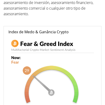
asesoramiento de inversión, asesoramiento financiero,
asesoramiento comercial o cualquier otro tipo de
asesoramiento.
Index de Medo & Ganância Crypto