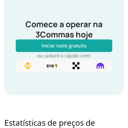
Comece a operar na
3Commas hoje
Iniciar teste gratuito
ou cadastro rápido com:
Estatísticas de preços de