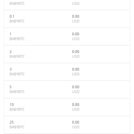
BABYBTC
USD
0.1
0.00
BABYBTC
USD
1
0.00
BABYBTC
USD
2
0.00
BABYBTC
USD
3
0.00
BABYBTC
USD
5
0.00
BABYBTC
USD
10
0.00
BABYBTC
USD
25
0.00
BABYBTC
USD