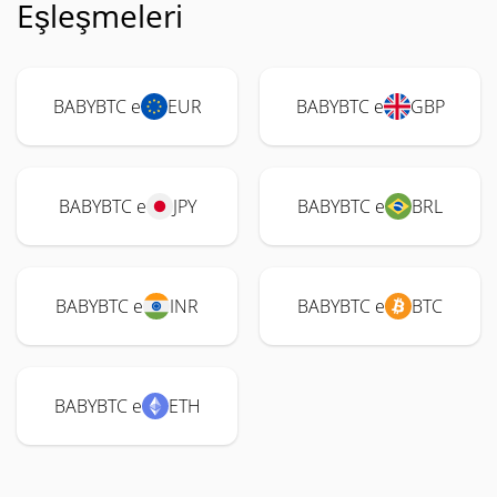
Eşleşmeleri
BABYBTC e
EUR
BABYBTC e
GBP
BABYBTC e
JPY
BABYBTC e
BRL
BABYBTC e
INR
BABYBTC e
BTC
BABYBTC e
ETH