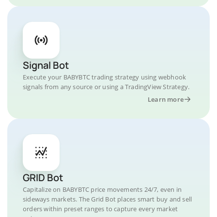
Signal Bot
Execute your BABYBTC trading strategy using webhook
signals from any source or using a TradingView Strategy.
Learn more
GRID Bot
Capitalize on BABYBTC price movements 24/7, even in
sideways markets. The Grid Bot places smart buy and sell
orders within preset ranges to capture every market