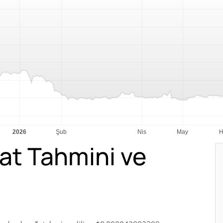
yat Tahmini ve