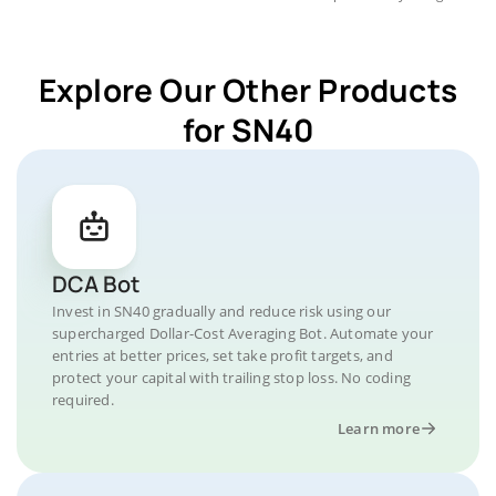
Explore Our Other Products
for SN40
DCA Bot
Invest in SN40 gradually and reduce risk using our
supercharged Dollar-Cost Averaging Bot. Automate your
entries at better prices, set take profit targets, and
protect your capital with trailing stop loss. No coding
required.
Learn more