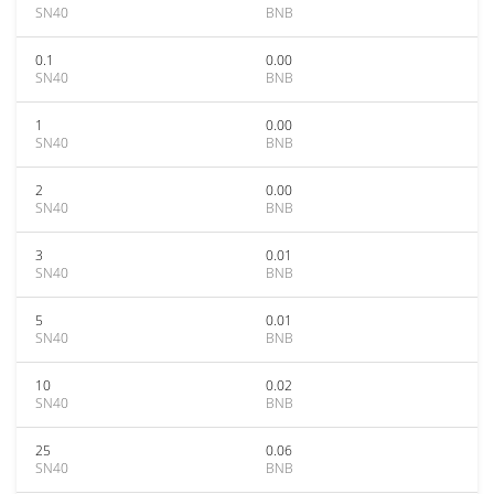
SN40
BNB
0.1
0.00
SN40
BNB
1
0.00
SN40
BNB
2
0.00
SN40
BNB
3
0.01
SN40
BNB
5
0.01
SN40
BNB
10
0.02
SN40
BNB
25
0.06
SN40
BNB