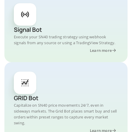
Signal Bot
Execute your SN40 trading strategy using webhook
signals from any source or using a TradingView Strategy.
Learn more
GRID Bot
Capitalize on SN40 price movements 24/7, even in
sideways markets. The Grid Bot places smart buy and sell
orders within preset ranges to capture every market
swing.
Learn more