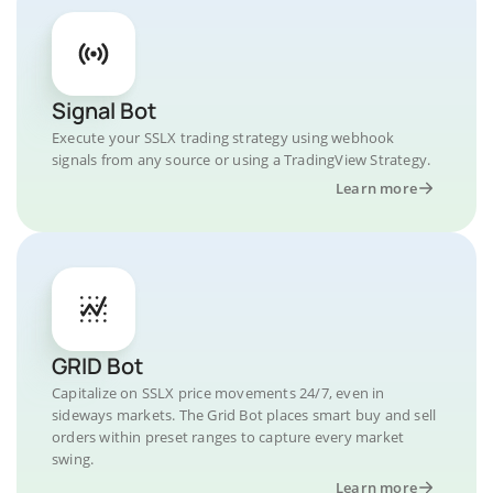
Signal Bot
Execute your SSLX trading strategy using webhook
signals from any source or using a TradingView Strategy.
Learn more
GRID Bot
Capitalize on SSLX price movements 24/7, even in
sideways markets. The Grid Bot places smart buy and sell
orders within preset ranges to capture every market
swing.
Learn more