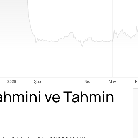
Tahmini ve Tahmin