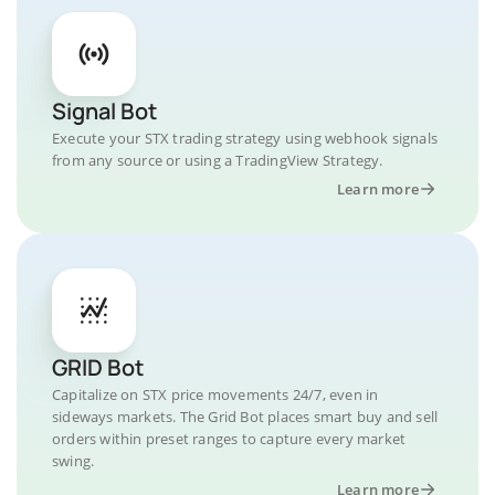
Signal Bot
Execute your STX trading strategy using webhook signals
from any source or using a TradingView Strategy.
Learn more
GRID Bot
Capitalize on STX price movements 24/7, even in
sideways markets. The Grid Bot places smart buy and sell
orders within preset ranges to capture every market
swing.
Learn more