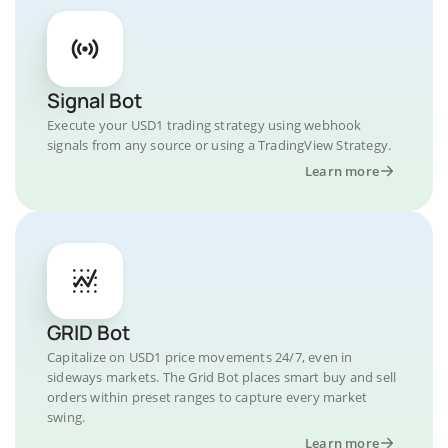
Signal Bot
Execute your USD1 trading strategy using webhook
signals from any source or using a TradingView Strategy.
Learn more
GRID Bot
Capitalize on USD1 price movements 24/7, even in
sideways markets. The Grid Bot places smart buy and sell
orders within preset ranges to capture every market
swing.
Learn more