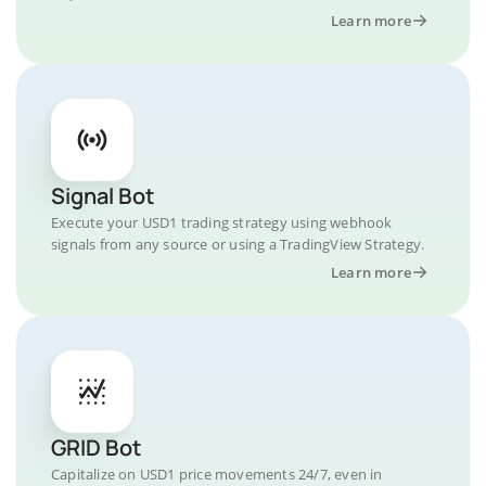
Learn more
Signal Bot
Execute your USD1 trading strategy using webhook
signals from any source or using a TradingView Strategy.
Learn more
GRID Bot
Capitalize on USD1 price movements 24/7, even in