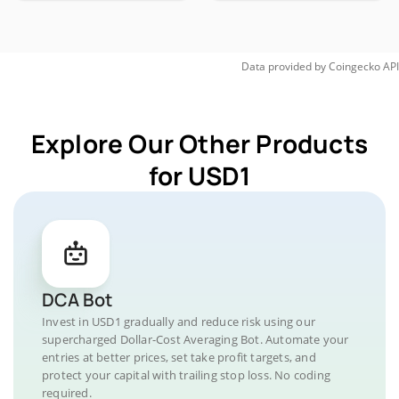
Data provided by
Coingecko
API
Explore Our Other Products
for USD1
DCA Bot
Invest in USD1 gradually and reduce risk using our
supercharged Dollar-Cost Averaging Bot. Automate your
entries at better prices, set take profit targets, and
protect your capital with trailing stop loss. No coding
required.