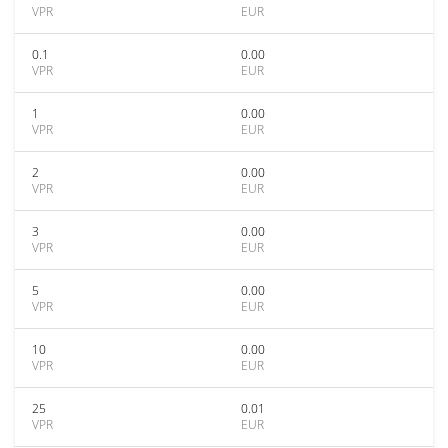
VPR
EUR
0.1
0.00
VPR
EUR
1
0.00
VPR
EUR
2
0.00
VPR
EUR
3
0.00
VPR
EUR
5
0.00
VPR
EUR
10
0.00
VPR
EUR
25
0.01
VPR
EUR