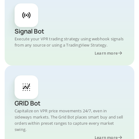
Signal Bot
Execute your VPR trading strategy using webhook signals
from any source or using a TradingView Strategy.
Learn more
GRID Bot
Capitalize on VPR price movements 24/7, even in
sideways markets. The Grid Bot places smart buy and sell
orders within preset ranges to capture every market
swing.
Learn more