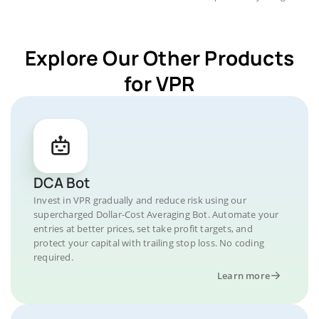
Explore Our Other Products
for VPR
DCA Bot
Invest in VPR gradually and reduce risk using our
supercharged Dollar-Cost Averaging Bot. Automate your
entries at better prices, set take profit targets, and
protect your capital with trailing stop loss. No coding
required.
Learn more