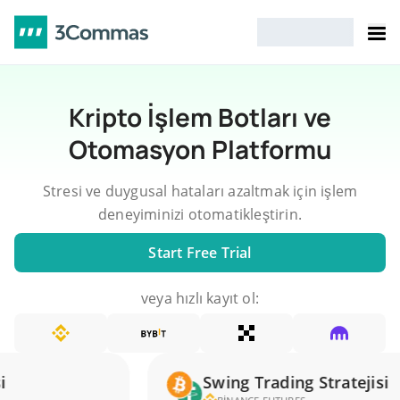
Kripto İşlem Botları ve
Otomasyon Platformu
Stresi ve duygusal hataları azaltmak için işlem
deneyiminizi otomatikleştirin.
Start Free Trial
veya hızlı kayıt ol:
Swing Trading Stratejisi