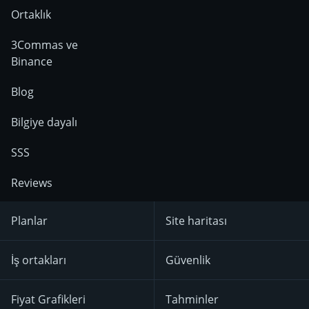
Ortaklık
3Commas ve
Binance
Blog
Bilgiye dayalı
SSS
Reviews
Planlar
Site haritası
İş ortakları
Güvenlik
Fiyat Grafikleri
Tahminler