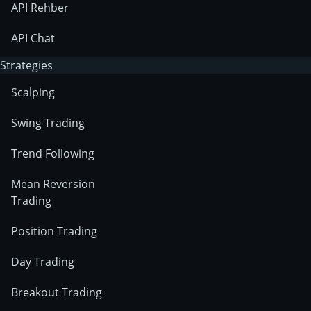
API Rehber
API Chat
Strategies
Scalping
Swing Trading
Trend Following
Mean Reversion
Trading
Position Trading
Day Trading
Breakout Trading