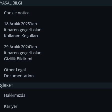
YASAL BİLGİ
Cookie notice
18 Aralık 2025’ten
itibaren geçerli olan
Kullanım Koşulları
29 Aralık 2024’ten
itibaren geçerli olan
Gizlilik Bildirimi
Other Legal
Documentation
ŞİRKET
Hakkımızda
Kariyer