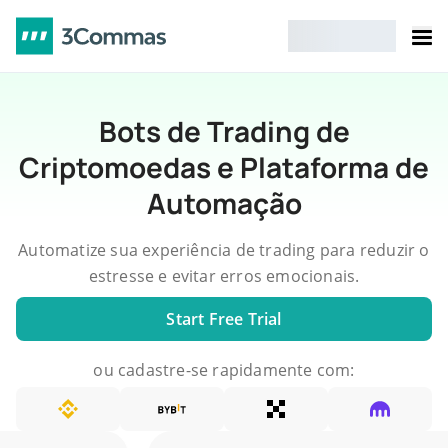
Bots de Trading de
Criptomoedas e Plataforma de
Automação
Automatize sua experiência de trading para reduzir o
estresse e evitar erros emocionais.
Start Free Trial
ou cadastre-se rapidamente com: