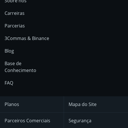
Sobre nós
Carreiras
Parcerias
3Commas & Binance
Blog
Base de
Conhecimento
FAQ
Planos
Mapa do Site
Parceiros Comerciais
Segurança