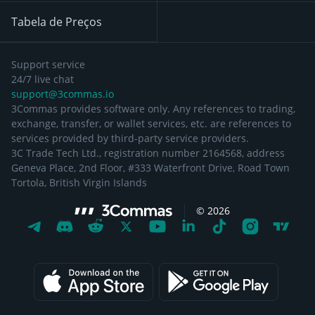
Tabela de Preços
Support service
24/7 live chat
support@3commas.io
3Commas provides software only. Any references to trading,
exchange, transfer, or wallet services, etc. are references to
services provided by third-party service providers.
3C Trade Tech Ltd., registration number 2164568, address
Geneva Place, 2nd Floor, #333 Waterfront Drive, Road Town
Tortola, British Virgin Islands
©
2026