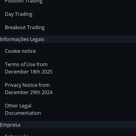
Position Trading
Day Trading
Breakout Trading
Informações Legais
Cookie notice
Terms of Use from
December 18th 2025
Privacy Notice from
December 29th 2024
Other Legal
Documentation
Empresa