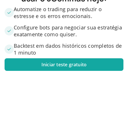
Automatize o trading para reduzir o
estresse e os erros emocionais.
Configure bots para negociar sua estratégia
exatamente como quiser.
Backtest em dados históricos completos de
1 minuto
Iniciar teste gratuito