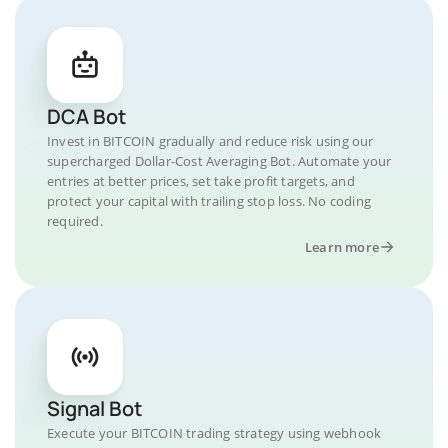
DCA Bot
Invest in BITCOIN gradually and reduce risk using our
supercharged Dollar-Cost Averaging Bot. Automate your
entries at better prices, set take profit targets, and
protect your capital with trailing stop loss. No coding
required.
Learn more
Signal Bot
Execute your BITCOIN trading strategy using webhook