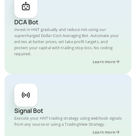
DCA Bot
Invest in HNT gradually and reduce risk using our
supercharged Dollar-Cost Averaging Bot. Automate your
entries at better prices, set take profit targets, and
protect your capital with trailing stop loss. No coding
required.
Learn more
Signal Bot
Execute your HNT trading strategy using webhook signals
from any source or using a TradingView Strategy.
Learn more