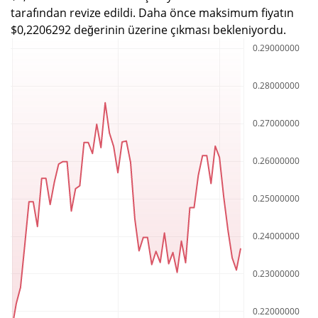
tarafından revize edildi. Daha önce maksimum fiyatın
$0,2206292 değerinin üzerine çıkması bekleniyordu.