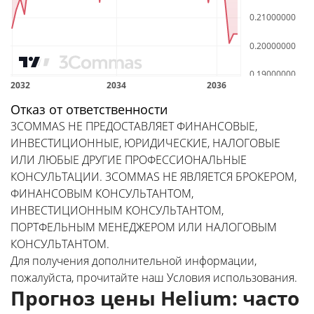
Отказ от ответственности
3COMMAS НЕ ПРЕДОСТАВЛЯЕТ ФИНАНСОВЫЕ,
ИНВЕСТИЦИОННЫЕ, ЮРИДИЧЕСКИЕ, НАЛОГОВЫЕ
ИЛИ ЛЮБЫЕ ДРУГИЕ ПРОФЕССИОНАЛЬНЫЕ
КОНСУЛЬТАЦИИ. 3COMMAS НЕ ЯВЛЯЕТСЯ БРОКЕРОМ,
ФИНАНСОВЫМ КОНСУЛЬТАНТОМ,
ИНВЕСТИЦИОННЫМ КОНСУЛЬТАНТОМ,
ПОРТФЕЛЬНЫМ МЕНЕДЖЕРОМ ИЛИ НАЛОГОВЫМ
КОНСУЛЬТАНТОМ.
Для получения дополнительной информации,
пожалуйста, прочитайте наш
Условия использования
.
Прогноз цены Helium: часто