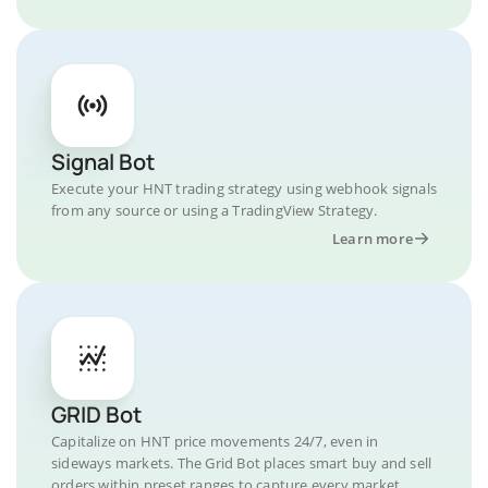
Signal Bot
Execute your HNT trading strategy using webhook signals
from any source or using a TradingView Strategy.
Learn more
GRID Bot
Capitalize on HNT price movements 24/7, even in
sideways markets. The Grid Bot places smart buy and sell
orders within preset ranges to capture every market