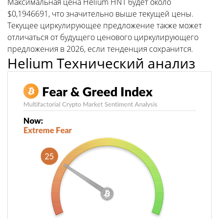
Максимальная цена Helium HNT будет около
$0,1946691, что значительно выше текущей цены.
Текущее циркулирующее предложение также может
отличаться от будущего ценового циркулирующего
предложения в 2026, если тенденция сохранится.
Helium Технический анализ