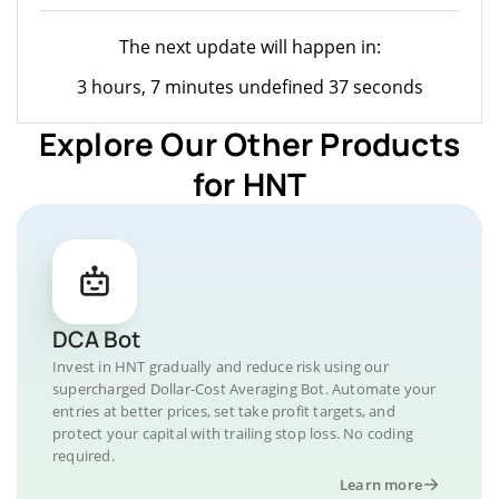
The next update will happen in:
3 hours, 7 minutes undefined 37 seconds
Explore Our Other Products
for HNT
DCA Bot
Invest in HNT gradually and reduce risk using our
supercharged Dollar-Cost Averaging Bot. Automate your
entries at better prices, set take profit targets, and
protect your capital with trailing stop loss. No coding
required.
Learn more