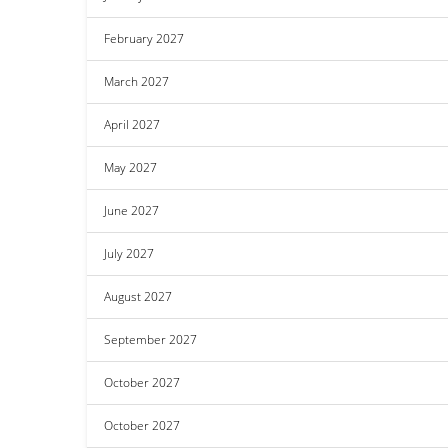
February 2027
March 2027
April 2027
May 2027
June 2027
July 2027
August 2027
September 2027
October 2027
October 2027