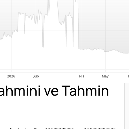
ahmini ve Tahmin