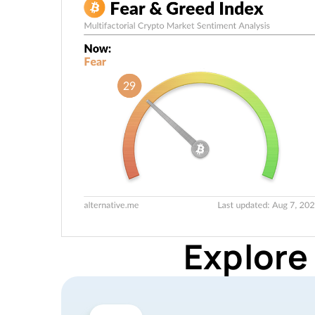
Explore