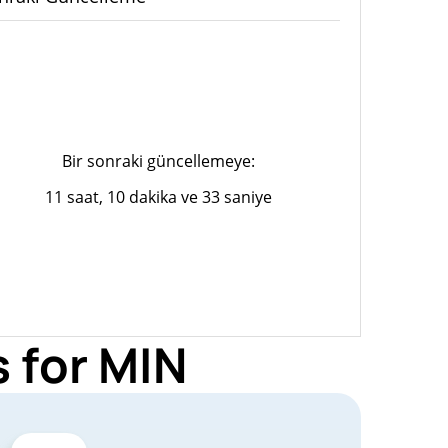
Bir sonraki güncellemeye:
11 saat, 10 dakika ve 33 saniye
 for MIN