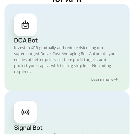
DCA Bot
Invest in XPR gradually and reduce risk using our
supercharged Dollar-Cost Averaging Bot. Automate your
entries at better prices, set take profit targets, and
protect your capital with trailing stop loss. No coding
required.
Learn more
Signal Bot