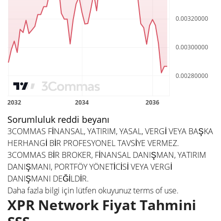
Sorumluluk reddi beyanı
3COMMAS FİNANSAL, YATIRIM, YASAL, VERGİ VEYA BAŞKA
HERHANGİ BİR PROFESYONEL TAVSİYE VERMEZ.
3COMMAS BİR BROKER, FİNANSAL DANIŞMAN, YATIRIM
DANIŞMANI, PORTFÖY YÖNETİCİSİ VEYA VERGİ
DANIŞMANI DEĞİLDİR.
Daha fazla bilgi için lütfen okuyunuz
terms of use
.
XPR Network Fiyat Tahmini