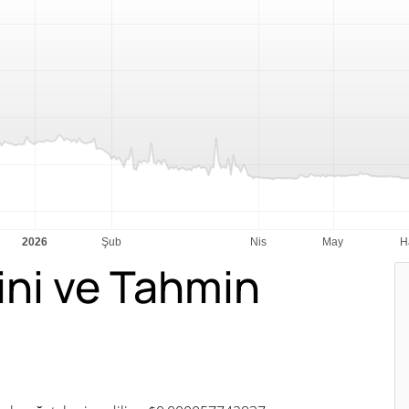
ini ve Tahmin