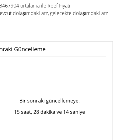
3467904 ortalama ile Reef Fiyatı
vcut dolaşımdaki arz, gelecekte dolaşımdaki arz
nraki Güncelleme
Bir sonraki güncellemeye:
15 saat, 28 dakika ve 14 saniye