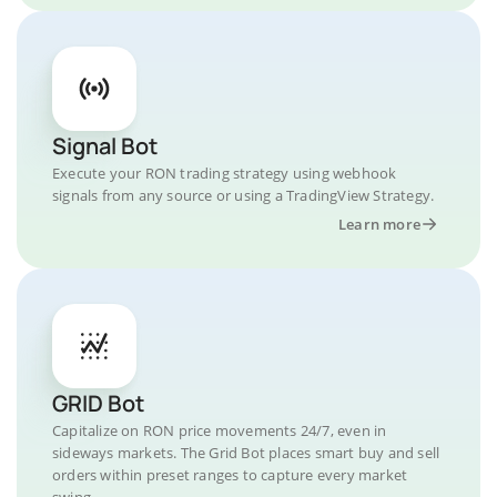
Signal Bot
Execute your RON trading strategy using webhook
signals from any source or using a TradingView Strategy.
Learn more
GRID Bot
Capitalize on RON price movements 24/7, even in
sideways markets. The Grid Bot places smart buy and sell
orders within preset ranges to capture every market
swing.