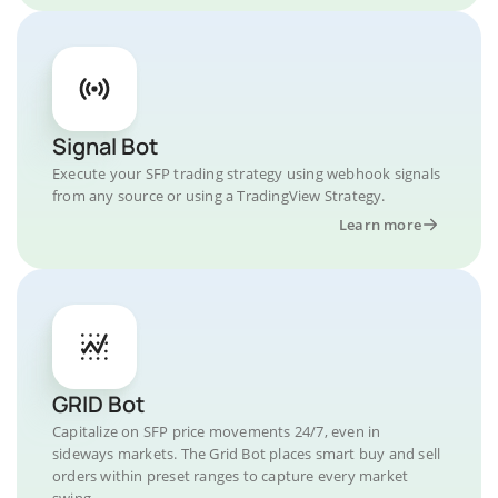
Signal Bot
Execute your SFP trading strategy using webhook signals
from any source or using a TradingView Strategy.
Learn more
GRID Bot
Capitalize on SFP price movements 24/7, even in
sideways markets. The Grid Bot places smart buy and sell
orders within preset ranges to capture every market
swing.