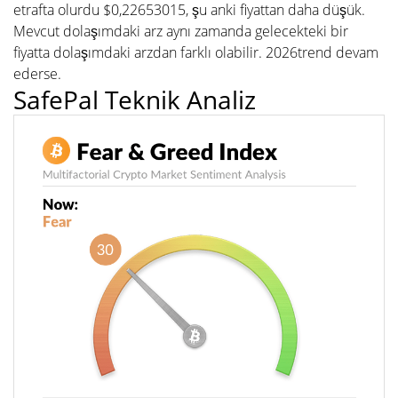
etrafta olurdu $0,22653015, şu anki fiyattan daha düşük.
Mevcut dolaşımdaki arz aynı zamanda gelecekteki bir
fiyatta dolaşımdaki arzdan farklı olabilir. 2026trend devam
ederse.
SafePal Teknik Analiz