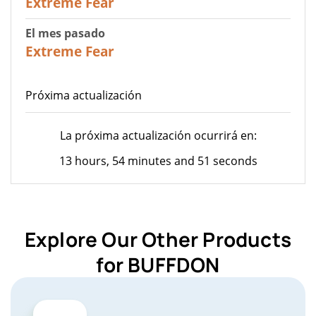
Extreme Fear
El mes pasado
20
Extreme Fear
Próxima actualización
La próxima actualización ocurrirá en:
13 hours, 54 minutes and 51 seconds
Explore Our Other Products
for BUFFDON