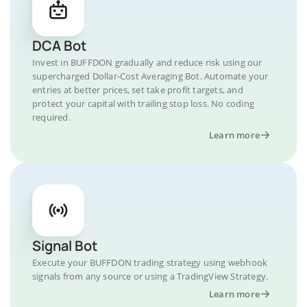
DCA Bot
Invest in BUFFDON gradually and reduce risk using our
supercharged Dollar-Cost Averaging Bot. Automate your
entries at better prices, set take profit targets, and
protect your capital with trailing stop loss. No coding
required.
Learn more
Signal Bot
Execute your BUFFDON trading strategy using webhook
signals from any source or using a TradingView Strategy.
Learn more