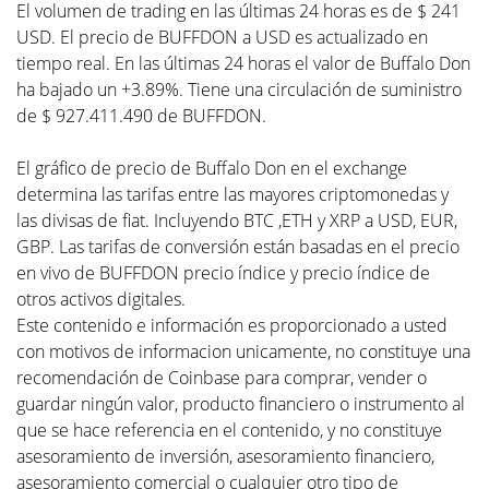
El volumen de trading en las últimas 24 horas es de $ 241
USD. El precio de BUFFDON a USD es actualizado en
tiempo real. En las últimas 24 horas el valor de Buffalo Don
ha bajado un +3.89%. Tiene una circulación de suministro
de $ 927.411.490 de BUFFDON.
El gráfico de precio de Buffalo Don en el exchange
determina las tarifas entre las mayores criptomonedas y
las divisas de fiat. Incluyendo BTC ,ETH y XRP a USD, EUR,
GBP. Las tarifas de conversión están basadas en el precio
en vivo de BUFFDON precio índice y precio índice de
otros activos digitales.
Este contenido e información es proporcionado a usted
con motivos de informacion unicamente, no constituye una
recomendación de Coinbase para comprar, vender o
guardar ningún valor, producto financiero o instrumento al
que se hace referencia en el contenido, y no constituye
asesoramiento de inversión, asesoramiento financiero,
asesoramiento comercial o cualquier otro tipo de