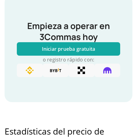
Empieza a operar en
3Commas hoy
Iniciar prueba gratuita
o registro rápido con:
Estadísticas del precio de