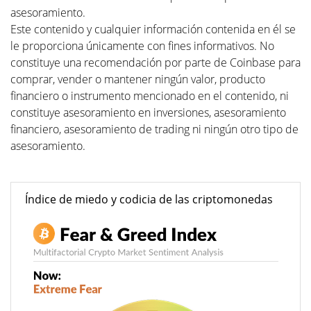
asesoramiento.
Este contenido y cualquier información contenida en él se
le proporciona únicamente con fines informativos. No
constituye una recomendación por parte de Coinbase para
comprar, vender o mantener ningún valor, producto
financiero o instrumento mencionado en el contenido, ni
constituye asesoramiento en inversiones, asesoramiento
financiero, asesoramiento de trading ni ningún otro tipo de
asesoramiento.
Índice de miedo y codicia de las criptomonedas