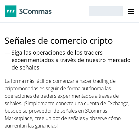
Señales de comercio cripto
Siga las operaciones de los traders
experimentados a través de nuestro mercado
de señales
La forma más fácil de comenzar a hacer trading de
criptomonedas es seguir de forma autónoma las
operaciones de traders experimentados a través de
señales. ¡Simplemente conecte una cuenta de Exchange,
busque su proveedor de señales en 3Commas
Marketplace, cree un bot de señales y observe cómo
aumentan las ganancias!