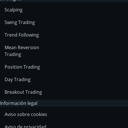
Scalping
Swing Trading
Trend Following
Mean Reversion
Trading
Position Trading
Day Trading
Breakout Trading
Información legal
Aviso sobre cookies
Aviso de privacidad