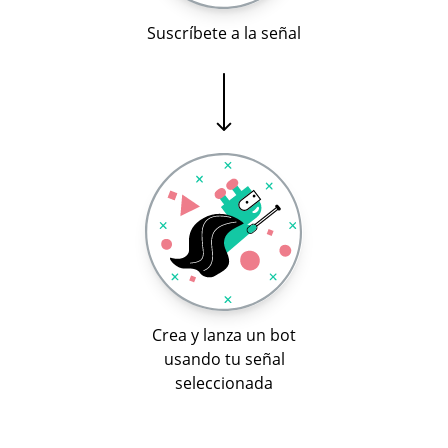
Suscríbete a la señal
Crea y lanza un bot
usando tu señal
seleccionada