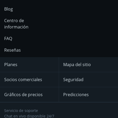
Blog
Centro de
información
FAQ
Reseñas
Planes
Mapa del sitio
Socios comerciales
Seguridad
Gráficos de precios
Predicciones
Servicio de soporte
Chat en vivo disponible 24/7