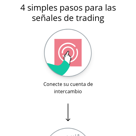
4 simples pasos para las
señales de trading
Conecte su cuenta de
intercambio