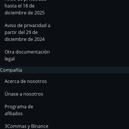
hasta el 18 de
diciembre de 2025
Aviso de privacidad a
partir del 29 de
diciembre de 2024
Otra documentación
legal
Compañía
Acerca de nosotros
Únase a nosotros
Programa de
afiliados
3Commas y Binance