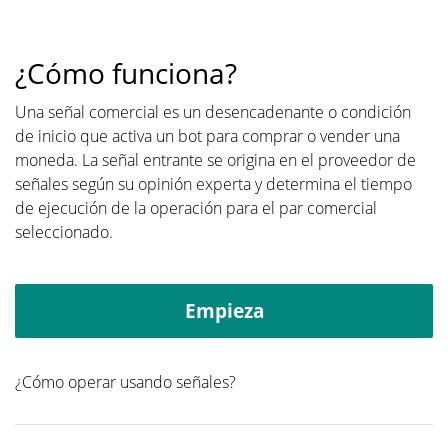
¿Cómo funciona?
Una señal comercial es un desencadenante o condición
de inicio que activa un bot para comprar o vender una
moneda. La señal entrante se origina en el proveedor de
señales según su opinión experta y determina el tiempo
de ejecución de la operación para el par comercial
seleccionado.
Empieza
¿Cómo operar usando señales?