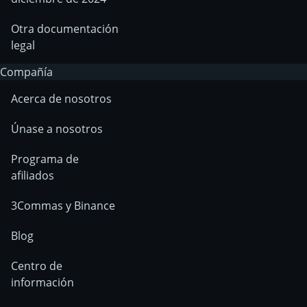
Otra documentación
legal
Compañía
Acerca de nosotros
Únase a nosotros
Programa de
afiliados
3Commas y Binance
Blog
Centro de
información