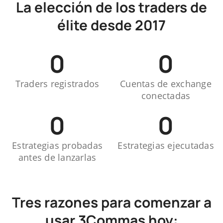
La elección de los traders de
élite desde 2017
0
0
Traders registrados
Cuentas de exchange
conectadas
0
0
Estrategias probadas
Estrategias ejecutadas
antes de lanzarlas
Tres razones para comenzar a
usar 3Commas hoy: