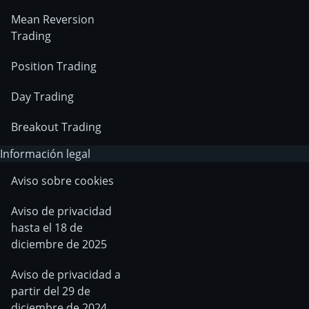
Mean Reversion
Trading
Position Trading
Day Trading
Breakout Trading
Información legal
Aviso sobre cookies
Aviso de privacidad
hasta el 18 de
diciembre de 2025
Aviso de privacidad a
partir del 29 de
diciembre de 2024