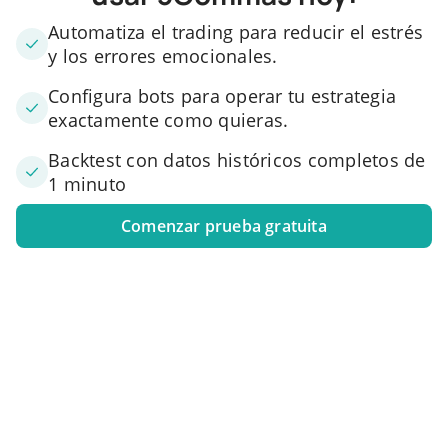
Automatiza el trading para reducir el estrés
y los errores emocionales.
Configura bots para operar tu estrategia
exactamente como quieras.
Backtest con datos históricos completos de
1 minuto
Comenzar prueba gratuita