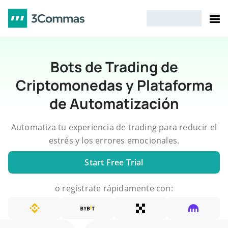
Bots de Trading de
Criptomonedas y Plataforma
de Automatización
Automatiza tu experiencia de trading para reducir el
estrés y los errores emocionales.
Start Free Trial
o regístrate rápidamente con: