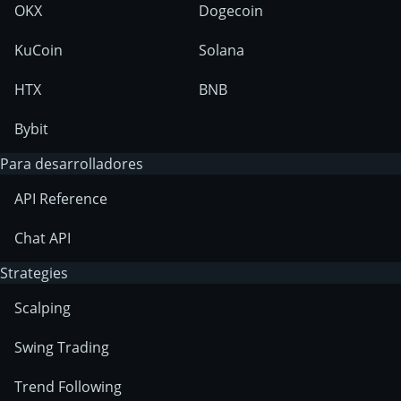
OKX
Dogecoin
KuCoin
Solana
HTX
BNB
Bybit
Para desarrolladores
API Reference
Chat API
Strategies
Scalping
Swing Trading
Trend Following