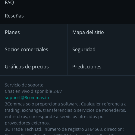
FAQ
Reseñas
Planes
Mapa del sitio
Socios comerciales
Seguridad
Gráficos de precios
Predicciones
Servicio de soporte
Chat en vivo disponible 24/7
support@3commas.io
3Commas solo proporciona software. Cualquier referencia a
trading, exchange, transferencias o servicios de monederos,
entre otros, corresponde a servicios ofrecidos por
proveedores externos.
3C Trade Tech Ltd., número de registro 2164568, dirección: