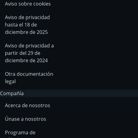
Aviso sobre cookies
Aviso de privacidad
hasta el 18 de
diciembre de 2025
Aviso de privacidad a
partir del 29 de
diciembre de 2024
Otra documentación
legal
Compañía
Acerca de nosotros
Únase a nosotros
Programa de