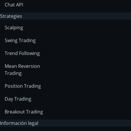
Chat API
Strategies
Scalping
Swing Trading
Trend Following
Mean Reversion
Trading
Position Trading
Day Trading
Breakout Trading
Información legal