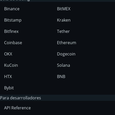
Binance
BitMEX
Bitstamp
Kraken
Bitfinex
Tether
Coinbase
Ethereum
OKX
Dogecoin
KuCoin
Solana
HTX
BNB
Bybit
Para desarrolladores
API Reference