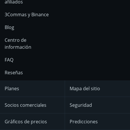
afiliados
3Commas y Binance
Blog
Centro de
información
FAQ
Reseñas
Planes
Mapa del sitio
Socios comerciales
Seguridad
Gráficos de precios
Predicciones