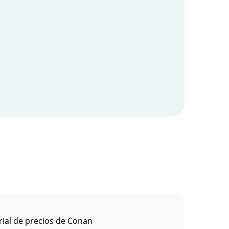
rial de precios de Conan