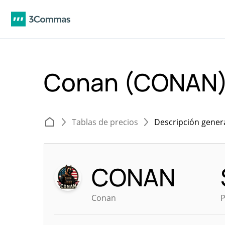
Conan (CONAN
Tablas de precios
Descripción gener
CONAN
Conan
P