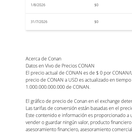
1/8/2026
$0
31/7/2026
$0
Acerca de Conan
Datos en Vivo de Precios CONAN
El precio actual de CONAN es de $ 0 por CONAN/US
precio de CONAN a USD es actualizado en tiempo re
1.000.000.000.000 de CONAN.
El gráfico de precio de Conan en el exchange deter
Las tarifas de conversión están basadas en el preci
Este contenido e información es proporcionado a 
vender o guardar ningún valor, producto financiero
asesoramiento financiero, asesoramiento comercial