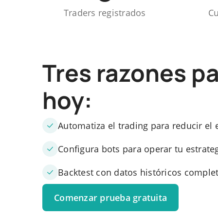
Traders registrados
Cu
Tres razones p
hoy:
Automatiza el trading para reducir el 
Configura bots para operar tu estrat
Backtest con datos históricos comple
Comenzar prueba gratuita