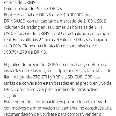
Acerca de DRINS
Datos en Vivo de Precios DRINS
El precio actual de DRINS es de $ 0,000002 por
DRINS/USD, con un capital de mercado de 2100 USD. El
volumen de trading en las últimas 24 horas es de $ 11
USD. El precio de DRINS a USD es actualizado en tiempo
real. En las últimas 24 horas el valor de DRINS ha bajado
un 0.00%. Tiene una circulación de suministro de $
999.794.270 de DRINS.
El gráfico de precio de DRINS en el exchange determina
las tarifas entre las mayores criptomonedas y las divisas de
fiat. Incluyendo BTC ,ETH y XRP a USD, EUR, GBP. Las
tarifas de conversión están basadas en el precio en vivo de
DRINS precio índice y precio índice de otros activos
digitales.
Este contenido e información es proporcionado a usted
con motivos de informacion unicamente, no constituye una
recomendación de Coinbase para comprar, vender o