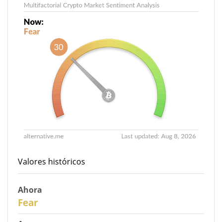
Valores históricos
Ahora
30
Fear