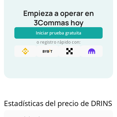
Empieza a operar en
3Commas hoy
Iniciar prueba gratuita
o registro rápido con:
Estadísticas del precio de DRINS