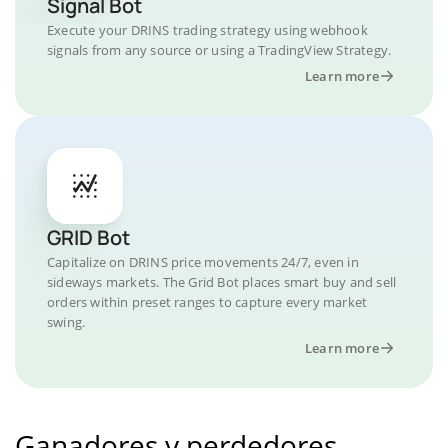
Signal Bot
Execute your DRINS trading strategy using webhook
signals from any source or using a TradingView Strategy.
Learn more
GRID Bot
Capitalize on DRINS price movements 24/7, even in
sideways markets. The Grid Bot places smart buy and sell
orders within preset ranges to capture every market
swing.
Learn more
Ganadores y perdedores