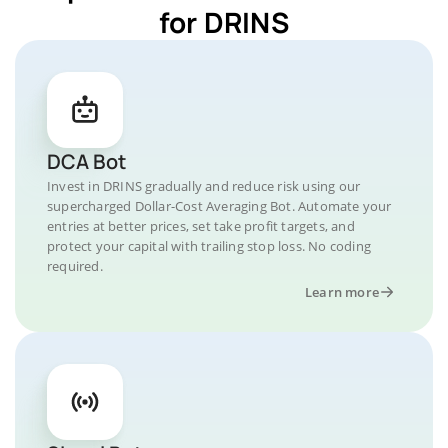
for DRINS
DCA Bot
Invest in DRINS gradually and reduce risk using our
supercharged Dollar-Cost Averaging Bot. Automate your
entries at better prices, set take profit targets, and
protect your capital with trailing stop loss. No coding
required.
Learn more