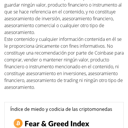
guardar ningún valor, producto financiero o instrumento al
que se hace referencia en el contenido, y no constituye
asesoramiento de inversión, asesoramiento financiero,
asesoramiento comercial o cualquier otro tipo de
asesoramiento.
Este contenido y cualquier información contenida en él se
le proporciona únicamente con fines informativos. No
constituye una recomendación por parte de Coinbase para
comprar, vender o mantener ningún valor, producto
financiero o instrumento mencionado en el contenido, ni
constituye asesoramiento en inversiones, asesoramiento
financiero, asesoramiento de trading ni ningún otro tipo de
asesoramiento.
Índice de miedo y codicia de las criptomonedas