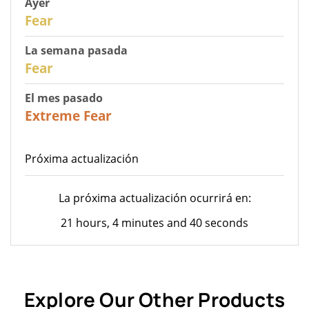
Ayer
29
Fear
La semana pasada
27
Fear
El mes pasado
23
Extreme Fear
Próxima actualización
La próxima actualización ocurrirá en:
21 hours, 4 minutes and 40 seconds
Explore Our Other Products