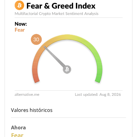
Valores históricos
Ahora
30
Fear