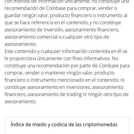
con motivos de informacion unicamente, no constituye una
recomendación de Coinbase para comprar, vender o
guardar ningún valor, producto financiero o instrumento al
que se hace referencia en el contenido, y no constituye
asesoramiento de inversión, asesoramiento financiero,
asesoramiento comercial o cualquier otro tipo de
asesoramiento.
Este contenido y cualquier información contenida en él se
le proporciona únicamente con fines informativos. No
constituye una recomendación por parte de Coinbase para
comprar, vender o mantener ningún valor, producto
financiero o instrumento mencionado en el contenido, ni
constituye asesoramiento en inversiones, asesoramiento
financiero, asesoramiento de trading ni ningún otro tipo de
asesoramiento.
Índice de miedo y codicia de las criptomonedas