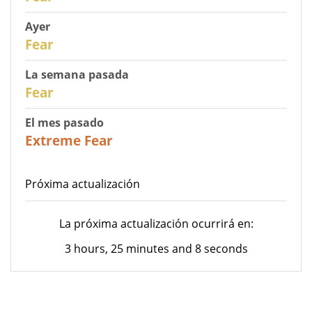
Ayer
29
Fear
La semana pasada
27
Fear
El mes pasado
23
Extreme Fear
Próxima actualización
La próxima actualización ocurrirá en:
3 hours, 25 minutes and 8 seconds