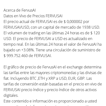
Acerca de FervusAI
Datos en Vivo de Precios FERVUSAI
El precio actual de FERVUSAI es de $ 0,000002 por
FERVUSAI/USD, con un capital de mercado de 1938 USD.
El volumen de trading en las últimas 24 horas es de $ 120
USD. El precio de FERVUSAI a USD es actualizado en
tiempo real. En las últimas 24 horas el valor de FervusAI ha
bajado un +3.08%. Tiene una circulación de suministro de
$ 999.752.460 de FERVUSAI.
El gráfico de precio de FervusAI en el exchange determina
las tarifas entre las mayores criptomonedas y las divisas de
fiat. Incluyendo BTC ,ETH y XRP a USD, EUR, GBP. Las
tarifas de conversión están basadas en el precio en vivo de
FERVUSAI precio índice y precio índice de otros activos
digitales.
Este contenido e información es proporcionado a usted