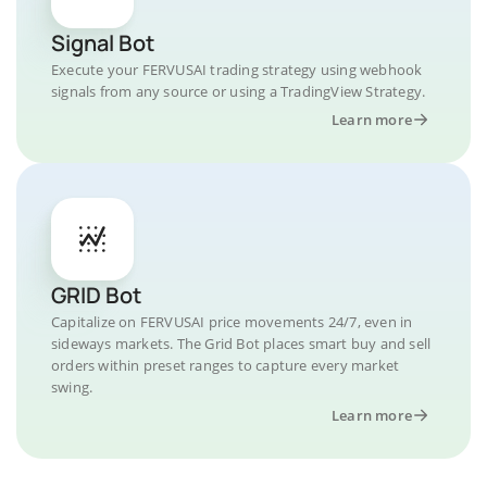
Signal Bot
Execute your FERVUSAI trading strategy using webhook
signals from any source or using a TradingView Strategy.
Learn more
GRID Bot
Capitalize on FERVUSAI price movements 24/7, even in
sideways markets. The Grid Bot places smart buy and sell
orders within preset ranges to capture every market
swing.
Learn more