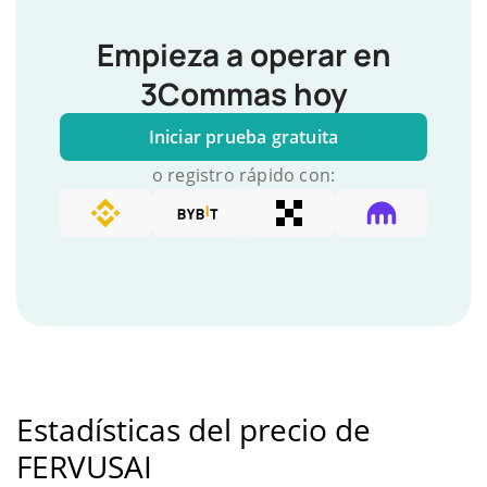
Empieza a operar en
3Commas hoy
Iniciar prueba gratuita
o registro rápido con:
Estadísticas del precio de
FERVUSAI