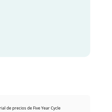
rial de precios de Five Year Cycle