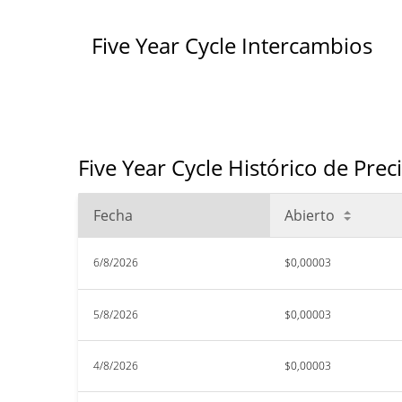
Five Year Cycle Intercambios
Five Year Cycle Histórico de Prec
Fecha
Abierto
6/8/2026
$0,00003
5/8/2026
$0,00003
4/8/2026
$0,00003