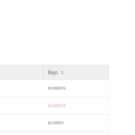
Bajo
$0,000029
$0,000029
$0,00003