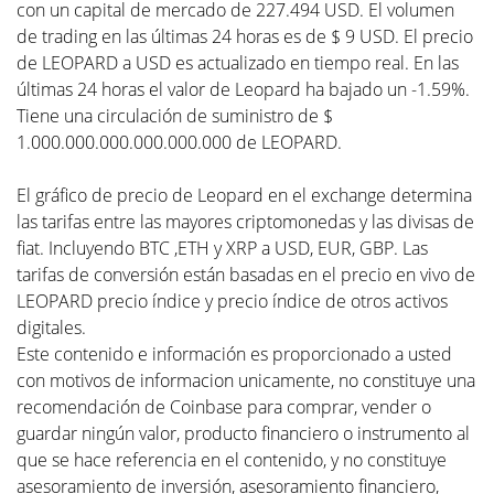
con un capital de mercado de 227.494 USD. El volumen
de trading en las últimas 24 horas es de $ 9 USD. El precio
de LEOPARD a USD es actualizado en tiempo real. En las
últimas 24 horas el valor de Leopard ha bajado un -1.59%.
Tiene una circulación de suministro de $
1.000.000.000.000.000.000 de LEOPARD.
El gráfico de precio de Leopard en el exchange determina
las tarifas entre las mayores criptomonedas y las divisas de
fiat. Incluyendo BTC ,ETH y XRP a USD, EUR, GBP. Las
tarifas de conversión están basadas en el precio en vivo de
LEOPARD precio índice y precio índice de otros activos
digitales.
Este contenido e información es proporcionado a usted
con motivos de informacion unicamente, no constituye una
recomendación de Coinbase para comprar, vender o
guardar ningún valor, producto financiero o instrumento al
que se hace referencia en el contenido, y no constituye
asesoramiento de inversión, asesoramiento financiero,