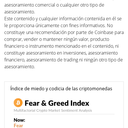
asesoramiento comercial o cualquier otro tipo de
asesoramiento.
Este contenido y cualquier información contenida en él se
le proporciona únicamente con fines informativos. No
constituye una recomendación por parte de Coinbase para
comprar, vender o mantener ningún valor, producto
financiero o instrumento mencionado en el contenido, ni
constituye asesoramiento en inversiones, asesoramiento
financiero, asesoramiento de trading ni ningún otro tipo de
asesoramiento.
Índice de miedo y codicia de las criptomonedas