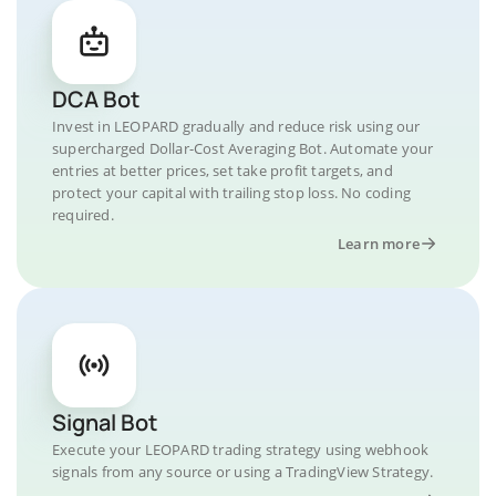
DCA Bot
Invest in LEOPARD gradually and reduce risk using our
supercharged Dollar-Cost Averaging Bot. Automate your
entries at better prices, set take profit targets, and
protect your capital with trailing stop loss. No coding
required.
Learn more
Signal Bot
Execute your LEOPARD trading strategy using webhook
signals from any source or using a TradingView Strategy.