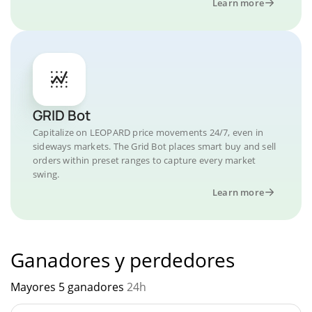
Learn more
GRID Bot
Capitalize on LEOPARD price movements 24/7, even in
sideways markets. The Grid Bot places smart buy and sell
orders within preset ranges to capture every market
swing.
Learn more
Ganadores y perdedores
Mayores 5 ganadores
24h