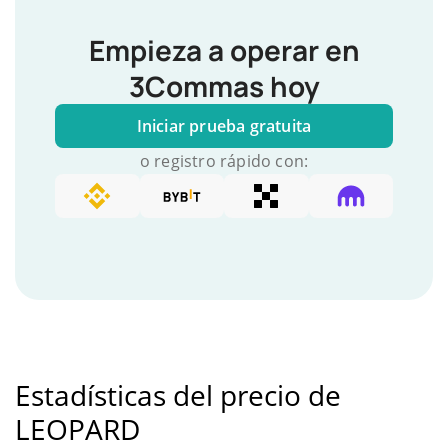
Empieza a operar en
3Commas hoy
Iniciar prueba gratuita
o registro rápido con:
Estadísticas del precio de
LEOPARD