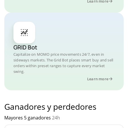
Learn more
GRID Bot
Capitalize on MOMO price movements 24/7, even in
sideways markets. The Grid Bot places smart buy and sell
orders within preset ranges to capture every market
swing.
Learn more
Ganadores y perdedores
Mayores 5 ganadores
24h