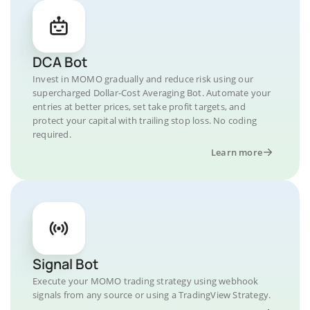
DCA Bot
Invest in MOMO gradually and reduce risk using our
supercharged Dollar-Cost Averaging Bot. Automate your
entries at better prices, set take profit targets, and
protect your capital with trailing stop loss. No coding
required.
Learn more
Signal Bot
Execute your MOMO trading strategy using webhook
signals from any source or using a TradingView Strategy.