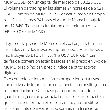
MOMO/USD, con un capital de mercado de 29.220 USD.
El volumen de trading en las últimas 24 horas es de $ 621
USD. El precio de MOMO a USD es actualizado en tiempo
real. En las últimas 24 horas el valor de Momo ha bajado
un -12.84%. Tiene una circulación de suministro de $
949.989.070 de MOMO.
El gráfico de precio de Momo en el exchange determina
las tarifas entre las mayores criptomonedas y las divisas de
fiat. Incluyendo BTC ,ETH y XRP a USD, EUR, GBP. Las
tarifas de conversión están basadas en el precio en vivo de
MOMO precio índice y precio índice de otros activos
digitales.
Este contenido e información es proporcionado a usted
con motivos de informacion unicamente, no constituye una
recomendación de Coinbase para comprar, vender o
guardar ningún valor, producto financiero o instrumento al
que se hace referencia en el contenido, y no constituye
asesoramiento de inversión, asesoramiento financiero,