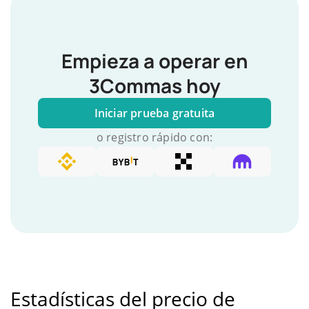
Empieza a operar en
3Commas hoy
Iniciar prueba gratuita
o registro rápido con:
Estadísticas del precio de