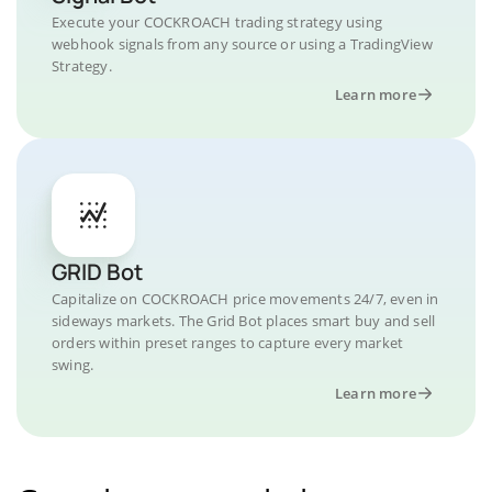
Execute your COCKROACH trading strategy using
webhook signals from any source or using a TradingView
Strategy.
Learn more
GRID Bot
Capitalize on COCKROACH price movements 24/7, even in
sideways markets. The Grid Bot places smart buy and sell
orders within preset ranges to capture every market
swing.
Learn more