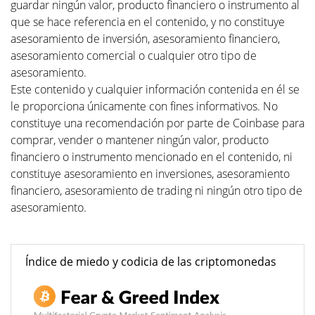
guardar ningún valor, producto financiero o instrumento al
que se hace referencia en el contenido, y no constituye
asesoramiento de inversión, asesoramiento financiero,
asesoramiento comercial o cualquier otro tipo de
asesoramiento.
Este contenido y cualquier información contenida en él se
le proporciona únicamente con fines informativos. No
constituye una recomendación por parte de Coinbase para
comprar, vender o mantener ningún valor, producto
financiero o instrumento mencionado en el contenido, ni
constituye asesoramiento en inversiones, asesoramiento
financiero, asesoramiento de trading ni ningún otro tipo de
asesoramiento.
Índice de miedo y codicia de las criptomonedas