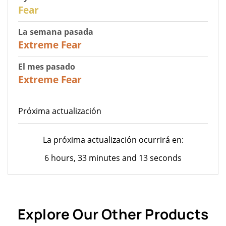
27
Fear
La semana pasada
25
Extreme Fear
El mes pasado
20
Extreme Fear
Próxima actualización
La próxima actualización ocurrirá en:
6 hours, 33 minutes and 13 seconds
Explore Our Other Products