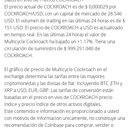
El precio actual de COCKROACH es de $ 0,000029 por
COCKROACH/USD, con un capital de mercado de 28.546
USD. El volumen de trading en las últimas 24 horas es de $
151 USD. El precio de COCKROACH a USD es actualizado
en tiempo real. En las últimas 24 horas el valor de
Multicycle Cockroach ha bajado un +1.17%. Tiene una
circulación de suministro de $ 999.251.040 de
COCKROACH.
El gráfico de precio de Multicycle Cockroach en el
exchange determina las tarifas entre las mayores
criptomonedas y las divisas de fiat. Incluyendo BTC ,ETH y
XRP a USD, EUR, GBP. Las tarifas de conversión están
basadas en el precio en vivo de COCKROACH precio
índice y precio índice de otros activos digitales.
Este contenido e información es proporcionado a usted
con motivos de informacion unicamente, no constituye una
recomendación de Coinbase para comprar, vender o