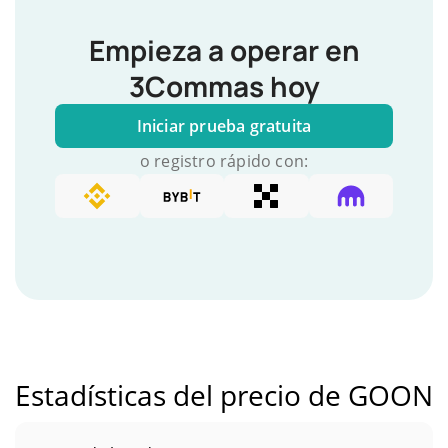
Empieza a operar en
3Commas hoy
Iniciar prueba gratuita
o registro rápido con:
Estadísticas del precio de GOON