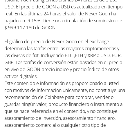
USD. El precio de GOON a USD es actualizado en tiempo
real. En las últimas 24 horas el valor de Never Goon ha
bajado un -9.15%. Tiene una circulación de suministro de
$ 999.117.180 de GOON.
El gráfico de precio de Never Goon en el exchange
determina las tarifas entre las mayores criptomonedas y
las divisas de fiat. Incluyendo BTC ,ETH y XRP a USD, EUR,
GBP. Las tarifas de conversión están basadas en el precio
en vivo de GOON precio índice y precio índice de otros
activos digitales.
Este contenido e información es proporcionado a usted
con motivos de informacion unicamente, no constituye una
recomendación de Coinbase para comprar, vender o
guardar ningún valor, producto financiero o instrumento al
que se hace referencia en el contenido, y no constituye
asesoramiento de inversión, asesoramiento financiero,
asesoramiento comercial o cualquier otro tipo de