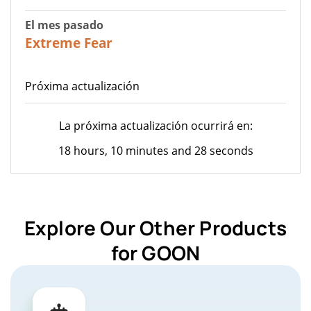
El mes pasado
22
Extreme Fear
Próxima actualización
La próxima actualización ocurrirá en:
18 hours, 10 minutes and 28 seconds
Explore Our Other Products
for GOON