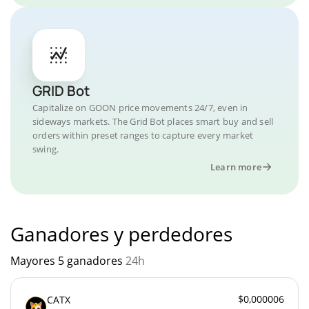
GRID Bot
Capitalize on GOON price movements 24/7, even in
sideways markets. The Grid Bot places smart buy and sell
orders within preset ranges to capture every market
swing.
Learn more
Ganadores y perdedores
Mayores 5 ganadores
24h
$0,000006
CATX