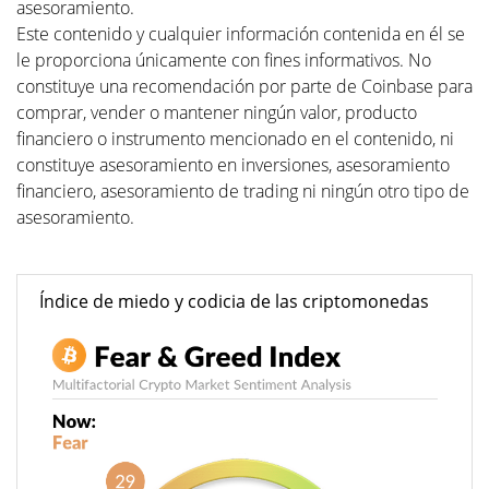
asesoramiento.
Este contenido y cualquier información contenida en él se
le proporciona únicamente con fines informativos. No
constituye una recomendación por parte de Coinbase para
comprar, vender o mantener ningún valor, producto
financiero o instrumento mencionado en el contenido, ni
constituye asesoramiento en inversiones, asesoramiento
financiero, asesoramiento de trading ni ningún otro tipo de
asesoramiento.
Índice de miedo y codicia de las criptomonedas