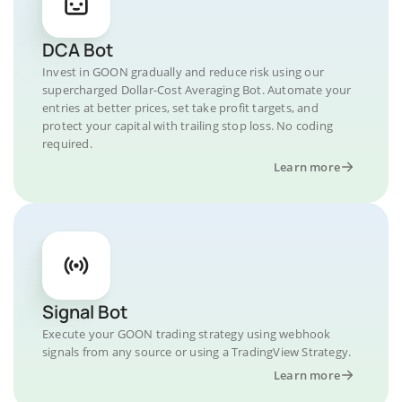
DCA Bot
Invest in GOON gradually and reduce risk using our
supercharged Dollar-Cost Averaging Bot. Automate your
entries at better prices, set take profit targets, and
protect your capital with trailing stop loss. No coding
required.
Learn more
Signal Bot
Execute your GOON trading strategy using webhook
signals from any source or using a TradingView Strategy.
Learn more