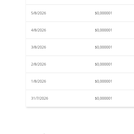
5/8/2026
$0,000001
4/8/2026
$0,000001
3/8/2026
$0,000001
2/8/2026
$0,000001
1/8/2026
$0,000001
31/7/2026
$0,000001