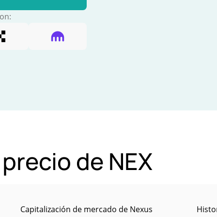
con:
 precio de NEX
Capitalización de mercado de Nexus
Histo