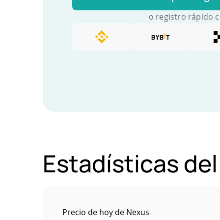
o registro rápido 
Estadísticas del
Precio de hoy de Nexus