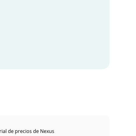
rial de precios de Nexus