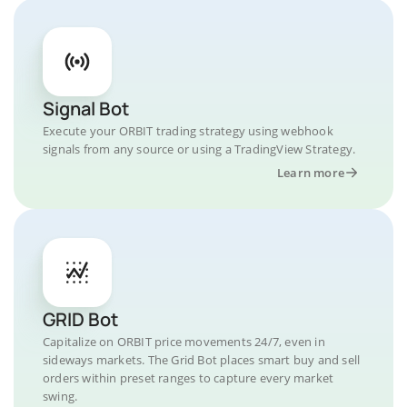
Signal Bot
Execute your ORBIT trading strategy using webhook
signals from any source or using a TradingView Strategy.
Learn more
GRID Bot
Capitalize on ORBIT price movements 24/7, even in
sideways markets. The Grid Bot places smart buy and sell
orders within preset ranges to capture every market
swing.