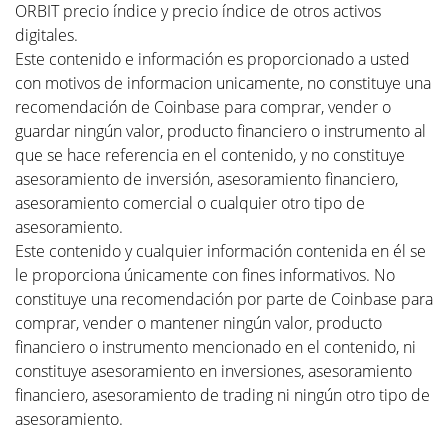
ORBIT precio índice y precio índice de otros activos
digitales.
Este contenido e información es proporcionado a usted
con motivos de informacion unicamente, no constituye una
recomendación de Coinbase para comprar, vender o
guardar ningún valor, producto financiero o instrumento al
que se hace referencia en el contenido, y no constituye
asesoramiento de inversión, asesoramiento financiero,
asesoramiento comercial o cualquier otro tipo de
asesoramiento.
Este contenido y cualquier información contenida en él se
le proporciona únicamente con fines informativos. No
constituye una recomendación por parte de Coinbase para
comprar, vender o mantener ningún valor, producto
financiero o instrumento mencionado en el contenido, ni
constituye asesoramiento en inversiones, asesoramiento
financiero, asesoramiento de trading ni ningún otro tipo de
asesoramiento.