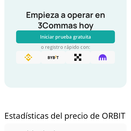
Empieza a operar en
3Commas hoy
Iniciar prueba gratuita
o registro rápido con:
Estadísticas del precio de ORBIT