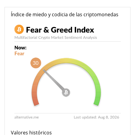
Índice de miedo y codicia de las criptomonedas
Valores históricos