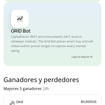
GRID Bot
Capitalize on REST price movements 24/7, even in
sideways markets. The Grid Bot places smart buy and sell
orders within preset ranges to capture every market
swing.
Learn more
Ganadores y perdedores
Mayores 5 ganadores
24h
$0,000026
OKIE