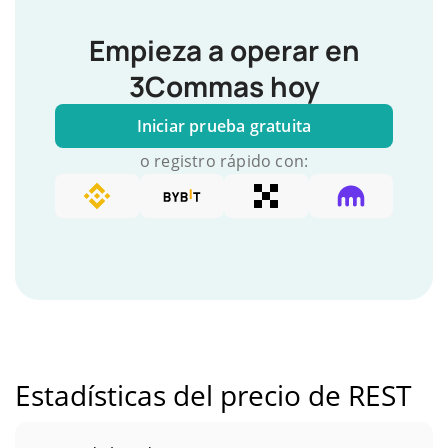
Empieza a operar en
3Commas hoy
Iniciar prueba gratuita
o registro rápido con:
Estadísticas del precio de REST