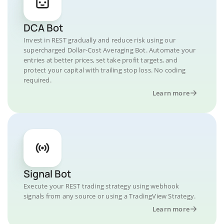
DCA Bot
Invest in REST gradually and reduce risk using our
supercharged Dollar-Cost Averaging Bot. Automate your
entries at better prices, set take profit targets, and
protect your capital with trailing stop loss. No coding
required.
Learn more
Signal Bot
Execute your REST trading strategy using webhook
signals from any source or using a TradingView Strategy.
Learn more