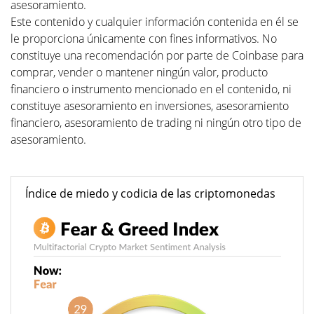
asesoramiento.
Este contenido y cualquier información contenida en él se
le proporciona únicamente con fines informativos. No
constituye una recomendación por parte de Coinbase para
comprar, vender o mantener ningún valor, producto
financiero o instrumento mencionado en el contenido, ni
constituye asesoramiento en inversiones, asesoramiento
financiero, asesoramiento de trading ni ningún otro tipo de
asesoramiento.
Índice de miedo y codicia de las criptomonedas