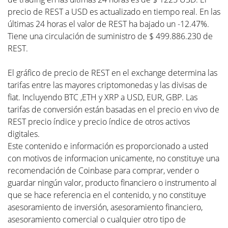
precio de REST a USD es actualizado en tiempo real. En las
últimas 24 horas el valor de REST ha bajado un -12.47%.
Tiene una circulación de suministro de $ 499.886.230 de
REST.
El gráfico de precio de REST en el exchange determina las
tarifas entre las mayores criptomonedas y las divisas de
fiat. Incluyendo BTC ,ETH y XRP a USD, EUR, GBP. Las
tarifas de conversión están basadas en el precio en vivo de
REST precio índice y precio índice de otros activos
digitales.
Este contenido e información es proporcionado a usted
con motivos de informacion unicamente, no constituye una
recomendación de Coinbase para comprar, vender o
guardar ningún valor, producto financiero o instrumento al
que se hace referencia en el contenido, y no constituye
asesoramiento de inversión, asesoramiento financiero,
asesoramiento comercial o cualquier otro tipo de