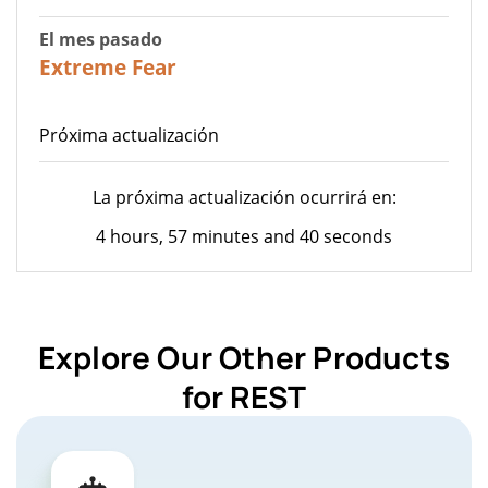
El mes pasado
22
Extreme Fear
Próxima actualización
La próxima actualización ocurrirá en:
4 hours, 57 minutes and 40 seconds
Explore Our Other Products
for REST