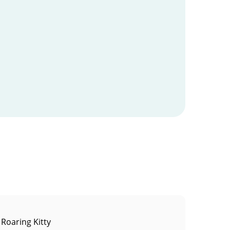
Roaring Kitty