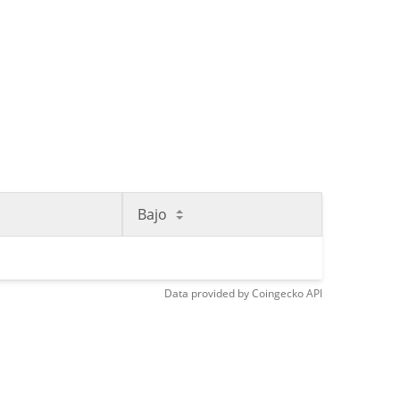
Bajo
Data provided by
Coingecko
API