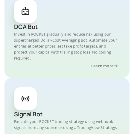
DCA Bot
Invest in ROCKET gradually and reduce risk using our
supercharged Dollar-Cost Averaging Bot. Automate your
entries at better prices, set take profit targets, and
protect your capital with trailing stop loss. No coding
required.
Learn more
Signal Bot
Execute your ROCKET trading strategy using webhook
signals from any source or using a TradingView Strategy.