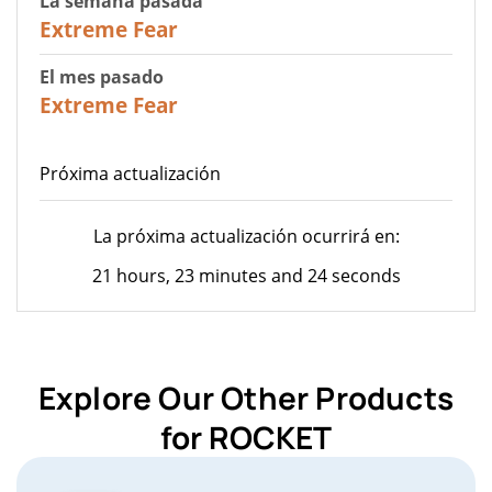
La semana pasada
25
Extreme Fear
El mes pasado
20
Extreme Fear
Próxima actualización
La próxima actualización ocurrirá en:
21 hours, 23 minutes and 24 seconds
Explore Our Other Products
for ROCKET