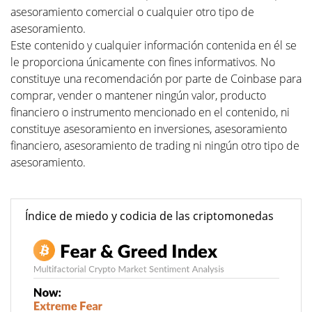
asesoramiento comercial o cualquier otro tipo de
asesoramiento.
Este contenido y cualquier información contenida en él se
le proporciona únicamente con fines informativos. No
constituye una recomendación por parte de Coinbase para
comprar, vender o mantener ningún valor, producto
financiero o instrumento mencionado en el contenido, ni
constituye asesoramiento en inversiones, asesoramiento
financiero, asesoramiento de trading ni ningún otro tipo de
asesoramiento.
Índice de miedo y codicia de las criptomonedas