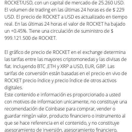
ROCKET/USD, con un capital de mercado de 25.260 USD.
El volumen de trading en las últimas 24 horas es de $ 229
USD. El precio de ROCKET a USD es actualizado en tiempo
real. En las últimas 24 horas el valor de ROCKET ha bajado
un +0.45%. Tiene una circulación de suministro de $
999.121.500 de ROCKET.
El gráfico de precio de ROCKET en el exchange determina
las tarifas entre las mayores criptomonedas y las divisas de
fiat. Incluyendo BTC ,ETH y XRP a USD, EUR, GBP. Las
tarifas de conversión están basadas en el precio en vivo de
ROCKET precio índice y precio índice de otros activos
digitales.
Este contenido e información es proporcionado a usted
con motivos de informacion unicamente, no constituye una
recomendación de Coinbase para comprar, vender o
guardar ningún valor, producto financiero o instrumento al
que se hace referencia en el contenido, y no constituye
asesoramiento de inversión, asesoramiento financiero,