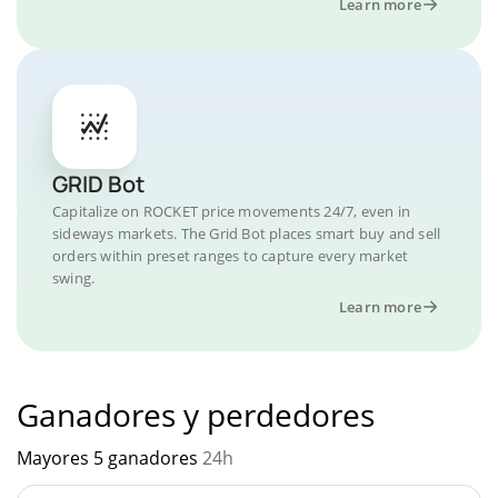
Learn more
GRID Bot
Capitalize on ROCKET price movements 24/7, even in
sideways markets. The Grid Bot places smart buy and sell
orders within preset ranges to capture every market
swing.
Learn more
Ganadores y perdedores
Mayores 5 ganadores
24h