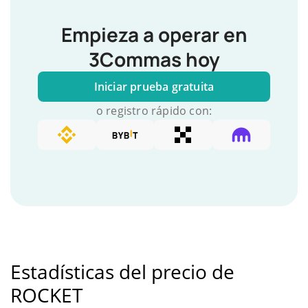
Empieza a operar en
3Commas hoy
Iniciar prueba gratuita
o registro rápido con:
Estadísticas del precio de
ROCKET