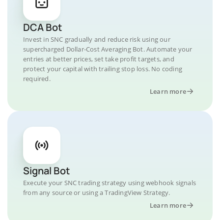
DCA Bot
Invest in SNC gradually and reduce risk using our
supercharged Dollar-Cost Averaging Bot. Automate your
entries at better prices, set take profit targets, and
protect your capital with trailing stop loss. No coding
required.
Learn more
Signal Bot
Execute your SNC trading strategy using webhook signals
from any source or using a TradingView Strategy.
Learn more