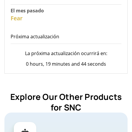
El mes pasado
27
Fear
Próxima actualización
La próxima actualización ocurrirá en:
0 hours, 19 minutes and 44 seconds
Explore Our Other Products
for SNC