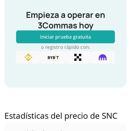
Empieza a operar en
3Commas hoy
Iniciar prueba gratuita
o registro rápido con:
Estadísticas del precio de SNC