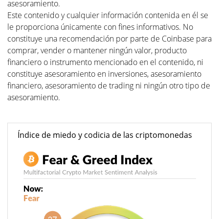
asesoramiento.
Este contenido y cualquier información contenida en él se
le proporciona únicamente con fines informativos. No
constituye una recomendación por parte de Coinbase para
comprar, vender o mantener ningún valor, producto
financiero o instrumento mencionado en el contenido, ni
constituye asesoramiento en inversiones, asesoramiento
financiero, asesoramiento de trading ni ningún otro tipo de
asesoramiento.
Índice de miedo y codicia de las criptomonedas