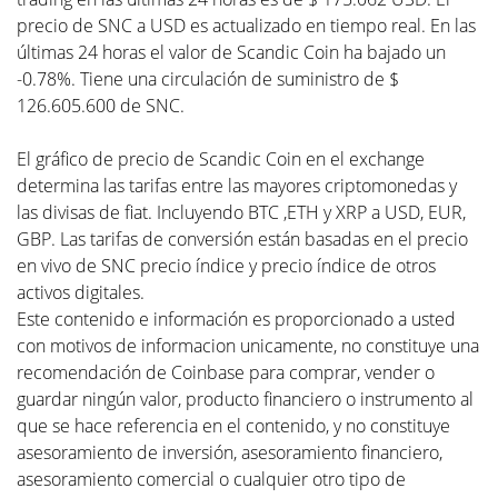
precio de SNC a USD es actualizado en tiempo real. En las
últimas 24 horas el valor de Scandic Coin ha bajado un
-0.78%. Tiene una circulación de suministro de $
126.605.600 de SNC.
El gráfico de precio de Scandic Coin en el exchange
determina las tarifas entre las mayores criptomonedas y
las divisas de fiat. Incluyendo BTC ,ETH y XRP a USD, EUR,
GBP. Las tarifas de conversión están basadas en el precio
en vivo de SNC precio índice y precio índice de otros
activos digitales.
Este contenido e información es proporcionado a usted
con motivos de informacion unicamente, no constituye una
recomendación de Coinbase para comprar, vender o
guardar ningún valor, producto financiero o instrumento al
que se hace referencia en el contenido, y no constituye
asesoramiento de inversión, asesoramiento financiero,
asesoramiento comercial o cualquier otro tipo de