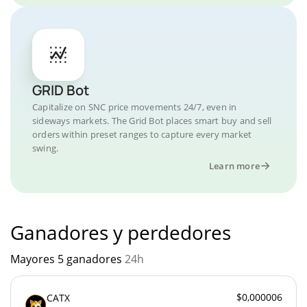
GRID Bot
Capitalize on SNC price movements 24/7, even in
sideways markets. The Grid Bot places smart buy and sell
orders within preset ranges to capture every market
swing.
Learn more
Ganadores y perdedores
Mayores 5 ganadores
24h
$0,000006
CATX