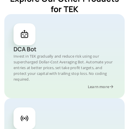
for TEK
DCA Bot
Invest in TEK gradually and reduce risk using our
supercharged Dollar-Cost Averaging Bot. Automate your
entries at better prices, set take profit targets, and
protect your capital with trailing stop loss. No coding
required.
Learn more