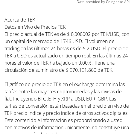
Data provided by
Coingecko
API
Acerca de TEK
Datos en Vivo de Precios TEK
El precio actual de TEK es de $ 0,000002 por TEK/USD, con
un capital de mercado de 1746 USD. El volumen de
trading en las últimas 24 horas es de $ 2 USD. El precio de
TEK a USD es actualizado en tiempo real. En las últimas 24
horas el valor de TEK ha bajado un 0.00%. Tiene una
circulación de suministro de $ 970.191.860 de TEK.
El gráfico de precio de TEK en el exchange determina las
tarifas entre las mayores criptomonedas y las divisas de
fiat. Incluyendo BTC ,ETH y XRP a USD, EUR, GBP. Las
tarifas de conversión están basadas en el precio en vivo de
TEK precio índice y precio índice de otros activos digitales.
Este contenido e información es proporcionado a usted
con motivos de informacion unicamente, no constituye una