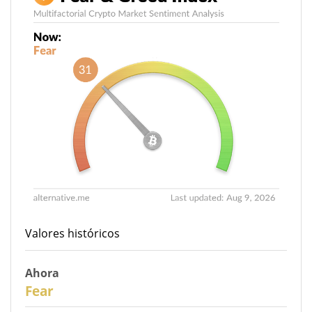
Valores históricos
Ahora
31
Fear