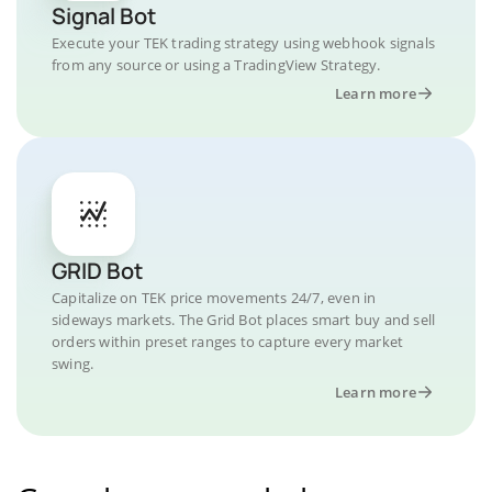
Signal Bot
Execute your TEK trading strategy using webhook signals
from any source or using a TradingView Strategy.
Learn more
GRID Bot
Capitalize on TEK price movements 24/7, even in
sideways markets. The Grid Bot places smart buy and sell
orders within preset ranges to capture every market
swing.
Learn more