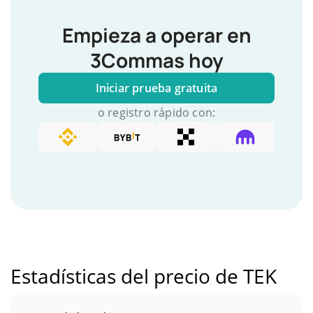
Empieza a operar en
3Commas hoy
Iniciar prueba gratuita
o registro rápido con:
Estadísticas del precio de TEK