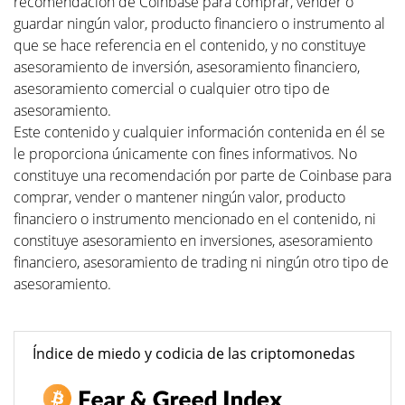
recomendación de Coinbase para comprar, vender o
guardar ningún valor, producto financiero o instrumento al
que se hace referencia en el contenido, y no constituye
asesoramiento de inversión, asesoramiento financiero,
asesoramiento comercial o cualquier otro tipo de
asesoramiento.
Este contenido y cualquier información contenida en él se
le proporciona únicamente con fines informativos. No
constituye una recomendación por parte de Coinbase para
comprar, vender o mantener ningún valor, producto
financiero o instrumento mencionado en el contenido, ni
constituye asesoramiento en inversiones, asesoramiento
financiero, asesoramiento de trading ni ningún otro tipo de
asesoramiento.
Índice de miedo y codicia de las criptomonedas