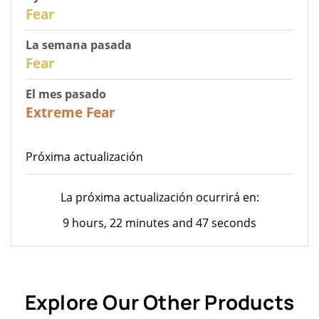
29
Fear
La semana pasada
27
Fear
El mes pasado
23
Extreme Fear
Próxima actualización
La próxima actualización ocurrirá en:
9 hours, 22 minutes and 47 seconds
Explore Our Other Products