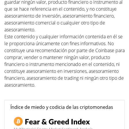
guardar ningún valor, producto financiero o instrumento al
que se hace referencia en el contenido, y no constituye
asesoramiento de inversión, asesoramiento financiero,
asesoramiento comercial o cualquier otro tipo de
asesoramiento.
Este contenido y cualquier información contenida en él se
le proporciona únicamente con fines informativos. No
constituye una recomendación por parte de Coinbase para
comprar, vender o mantener ningún valor, producto
financiero o instrumento mencionado en el contenido, ni
constituye asesoramiento en inversiones, asesoramiento
financiero, asesoramiento de trading ni ningún otro tipo de
asesoramiento.
Índice de miedo y codicia de las criptomonedas