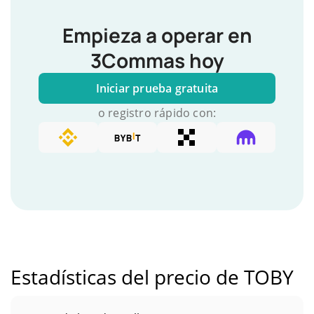
Empieza a operar en
3Commas hoy
Iniciar prueba gratuita
o registro rápido con:
Estadísticas del precio de TOBY