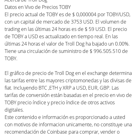
Datos en Vivo de Precios TOBY
El precio actual de TOBY es de $ 0,000004 por TOBY/USD,
con un capital de mercado de 3753 USD. El volumen de
trading en las últimas 24 horas es de $ 59 USD. El precio
de TOBY a USD es actualizado en tiempo real. En las
últimas 24 horas el valor de Troll Dog ha bajado un 0.00%.
Tiene una circulación de suministro de $ 996.505.510 de
TOBY.
El gráfico de precio de Troll Dog en el exchange determina
las tarifas entre las mayores criptomonedas y las divisas de
fiat. Incluyendo BTC ,ETH y XRP a USD, EUR, GBP. Las
tarifas de conversión están basadas en el precio en vivo de
TOBY precio índice y precio índice de otros activos
digitales.
Este contenido e información es proporcionado a usted
con motivos de informacion unicamente, no constituye una
recomendación de Coinbase para comprar, vender o