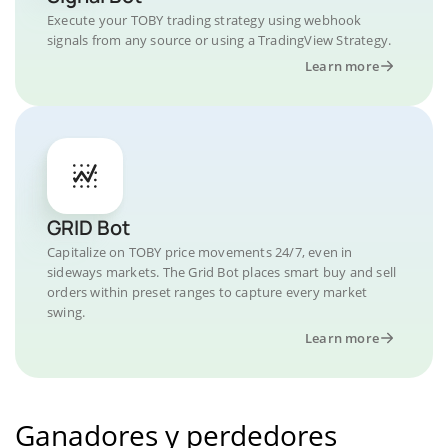
Execute your TOBY trading strategy using webhook
signals from any source or using a TradingView Strategy.
Learn more
GRID Bot
Capitalize on TOBY price movements 24/7, even in
sideways markets. The Grid Bot places smart buy and sell
orders within preset ranges to capture every market
swing.
Learn more
Ganadores y perdedores