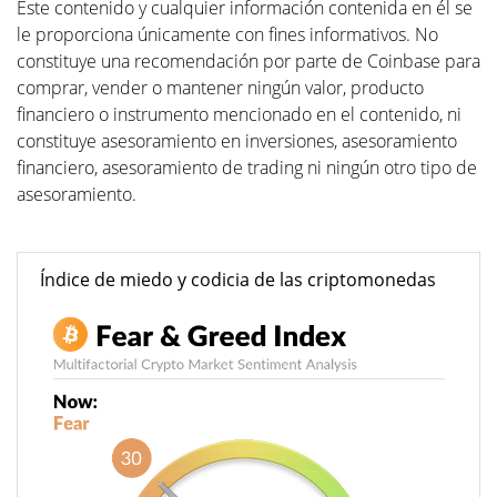
Este contenido y cualquier información contenida en él se
le proporciona únicamente con fines informativos. No
constituye una recomendación por parte de Coinbase para
comprar, vender o mantener ningún valor, producto
financiero o instrumento mencionado en el contenido, ni
constituye asesoramiento en inversiones, asesoramiento
financiero, asesoramiento de trading ni ningún otro tipo de
asesoramiento.
Índice de miedo y codicia de las criptomonedas