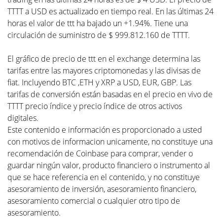
TTTT a USD es actualizado en tiempo real. En las últimas 24
horas el valor de ttt ha bajado un +1.94%. Tiene una
circulación de suministro de $ 999.812.160 de TTTT.
El gráfico de precio de ttt en el exchange determina las
tarifas entre las mayores criptomonedas y las divisas de
fiat. Incluyendo BTC ,ETH y XRP a USD, EUR, GBP. Las
tarifas de conversión están basadas en el precio en vivo de
TTTT precio índice y precio índice de otros activos
digitales.
Este contenido e información es proporcionado a usted
con motivos de informacion unicamente, no constituye una
recomendación de Coinbase para comprar, vender o
guardar ningún valor, producto financiero o instrumento al
que se hace referencia en el contenido, y no constituye
asesoramiento de inversión, asesoramiento financiero,
asesoramiento comercial o cualquier otro tipo de
asesoramiento.