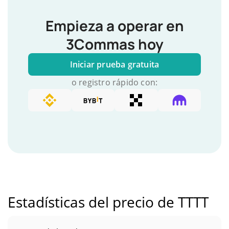
Empieza a operar en
3Commas hoy
Iniciar prueba gratuita
o registro rápido con:
Estadísticas del precio de TTTT