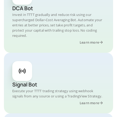
DCA Bot
Invest in TTTT gradually and reduce risk using our
supercharged Dollar-Cost Averaging Bot. Automate your
entries at better prices, set take profit targets, and
protect your capital with trailing stop loss. No coding
required.
Learn more
Signal Bot
Execute your TTTT trading strategy using webhook
signals from any source or using a TradingView Strategy.
Learn more