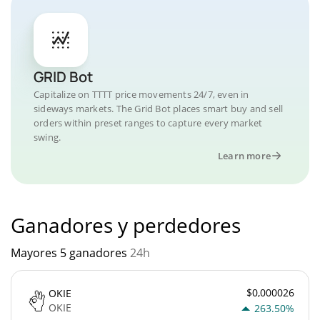
GRID Bot
Capitalize on TTTT price movements 24/7, even in
sideways markets. The Grid Bot places smart buy and sell
orders within preset ranges to capture every market
swing.
Learn more
Ganadores y perdedores
Mayores 5 ganadores
24h
$0,000026
OKIE
OKIE
263.50%