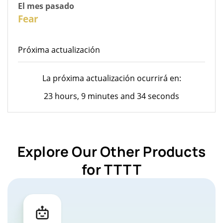
El mes pasado
26
Fear
Próxima actualización
La próxima actualización ocurrirá en:
23 hours, 9 minutes and 34 seconds
Explore Our Other Products
for TTTT